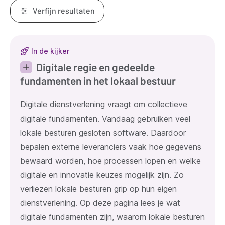
Verfijn resultaten
Resultaten
In de kijker
Digitale regie en gedeelde
fundamenten in het lokaal bestuur
Digitale dienstverlening vraagt om collectieve
digitale fundamenten. Vandaag gebruiken veel
lokale besturen gesloten software. Daardoor
bepalen externe leveranciers vaak hoe gegevens
bewaard worden, hoe processen lopen en welke
digitale en innovatie keuzes mogelijk zijn. Zo
verliezen lokale besturen grip op hun eigen
dienstverlening. Op deze pagina lees je wat
digitale fundamenten zijn, waarom lokale besturen