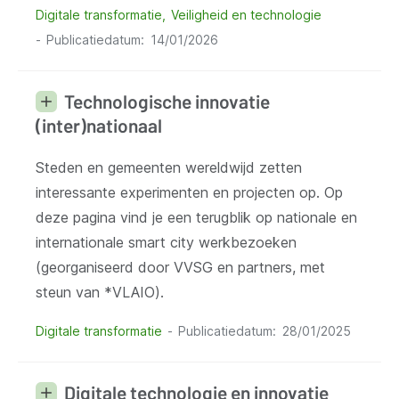
Digitale transformatie
Veiligheid en technologie
Publicatiedatum
14/01/2026
Technologische innovatie
(inter)nationaal
Steden en gemeenten wereldwijd zetten
interessante experimenten en projecten op. Op
deze pagina vind je een terugblik op nationale en
internationale smart city werkbezoeken
(georganiseerd door VVSG en partners, met
steun van *VLAIO).
Digitale transformatie
Publicatiedatum
28/01/2025
Digitale technologie en innovatie