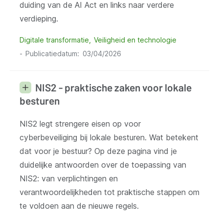
duiding van de AI Act en links naar verdere
verdieping.
Digitale transformatie
Veiligheid en technologie
Publicatiedatum
03/04/2026
NIS2 - praktische zaken voor lokale
besturen
NIS2 legt strengere eisen op voor
cyberbeveiliging bij lokale besturen. Wat betekent
dat voor je bestuur? Op deze pagina vind je
duidelijke antwoorden over de toepassing van
NIS2: van verplichtingen en
verantwoordelijkheden tot praktische stappen om
te voldoen aan de nieuwe regels.