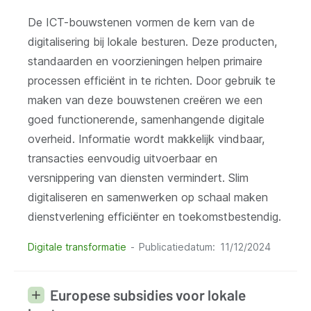
De ICT-bouwstenen vormen de kern van de
digitalisering bij lokale besturen. Deze producten,
standaarden en voorzieningen helpen primaire
processen efficiënt in te richten. Door gebruik te
maken van deze bouwstenen creëren we een
goed functionerende, samenhangende digitale
overheid. Informatie wordt makkelijk vindbaar,
transacties eenvoudig uitvoerbaar en
versnippering van diensten vermindert. Slim
digitaliseren en samenwerken op schaal maken
dienstverlening efficiënter en toekomstbestendig.
Digitale transformatie
Publicatiedatum
11/12/2024
Europese subsidies voor lokale