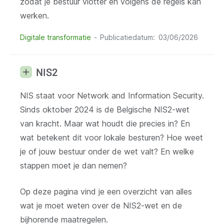
zodat je bestuur vlotter en volgens de regels kan
werken.
Digitale transformatie
Publicatiedatum
03/06/2026
NIS2
NIS staat voor Network and Information Security.
Sinds oktober 2024 is de Belgische NIS2-wet
van kracht. Maar wat houdt die precies in? En
wat betekent dit voor lokale besturen? Hoe weet
je of jouw bestuur onder de wet valt? En welke
stappen moet je dan nemen?
Op deze pagina vind je een overzicht van alles
wat je moet weten over de NIS2-wet en de
bijhorende maatregelen.