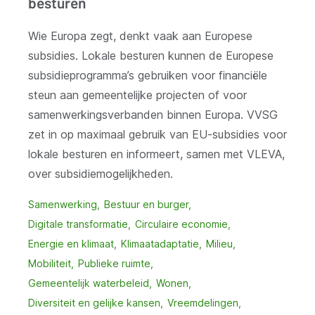
besturen
Wie Europa zegt, denkt vaak aan Europese
subsidies. Lokale besturen kunnen de Europese
subsidieprogramma’s gebruiken voor financiële
steun aan gemeentelijke projecten of voor
samenwerkingsverbanden binnen Europa. VVSG
zet in op maximaal gebruik van EU-subsidies voor
lokale besturen en informeert, samen met VLEVA,
over subsidiemogelijkheden.
Samenwerking
Bestuur en burger
Digitale transformatie
Circulaire economie
Energie en klimaat
Klimaatadaptatie
Milieu
Mobiliteit
Publieke ruimte
Gemeentelijk waterbeleid
Wonen
Diversiteit en gelijke kansen
Vreemdelingen