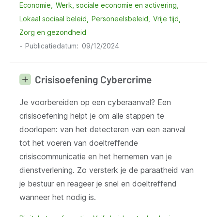
Economie
Werk, sociale economie en activering
Lokaal sociaal beleid
Personeelsbeleid
Vrije tijd
Zorg en gezondheid
Publicatiedatum
09/12/2024
Crisisoefening Cybercrime
Je voorbereiden op een cyberaanval? Een
crisisoefening helpt je om alle stappen te
doorlopen: van het detecteren van een aanval
tot het voeren van doeltreffende
crisiscommunicatie en het hernemen van je
dienstverlening. Zo versterk je de paraatheid van
je bestuur en reageer je snel en doeltreffend
wanneer het nodig is.