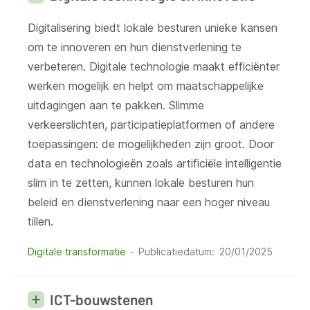
Digitalisering biedt lokale besturen unieke kansen
om te innoveren en hun dienstverlening te
verbeteren. Digitale technologie maakt efficiënter
werken mogelijk en helpt om maatschappelijke
uitdagingen aan te pakken. Slimme
verkeerslichten, participatieplatformen of andere
toepassingen: de mogelijkheden zijn groot. Door
data en technologieën zoals artificiële intelligentie
slim in te zetten, kunnen lokale besturen hun
beleid en dienstverlening naar een hoger niveau
tillen.
Digitale transformatie
Publicatiedatum
20/01/2025
ICT-bouwstenen