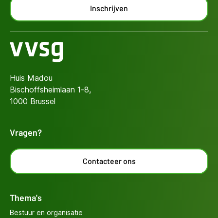
Inschrijven
Huis Madou
Bischoffsheimlaan 1-8,
1000 Brussel
Vragen?
Contacteer ons
Thema's
Bestuur en organisatie