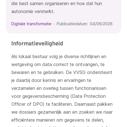
die best samen organiseren en hoe dat hun
autonomie versterkt.
Digitale transformatie
Publicatiedatum
04/06/2026
Informatieveiligheid
Als lokaal bestuur volg je diverse richtlijnen en
wetgeving om data correct te ontvangen, te
bewaren en te gebruiken. De VVSG ondersteunt
je daarbij door kennis en ervaringen te
verzamelen en overleg tussen functionarissen
voor gegevensbescherming (Data Protection
Officer of DPO) te faciliteren. Daarnaast pakken
we dossiers gezamenlijk aan en zoeken we naar
efficiëntere manieren om gegevens te delen,