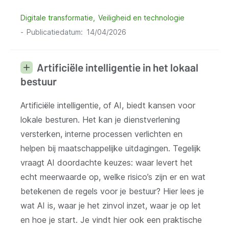
Digitale transformatie
Veiligheid en technologie
Publicatiedatum
14/04/2026
Artificiële intelligentie in het lokaal
bestuur
Artificiële intelligentie, of AI, biedt kansen voor
lokale besturen. Het kan je dienstverlening
versterken, interne processen verlichten en
helpen bij maatschappelijke uitdagingen. Tegelijk
vraagt AI doordachte keuzes: waar levert het
echt meerwaarde op, welke risico’s zijn er en wat
betekenen de regels voor je bestuur? Hier lees je
wat AI is, waar je het zinvol inzet, waar je op let
en hoe je start. Je vindt hier ook een praktische