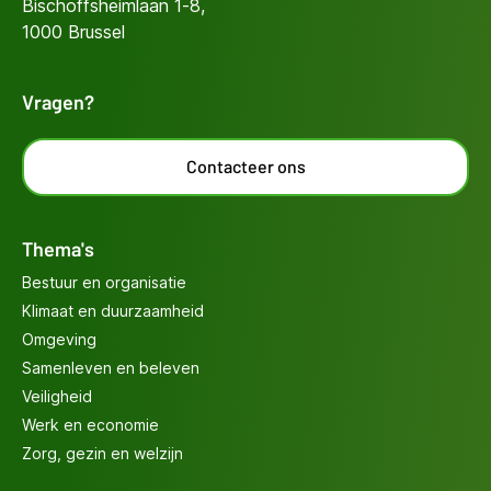
Bischoffsheimlaan 1-8,
1000 Brussel
Vragen?
Contacteer ons
Thema's
Bestuur en organisatie
Klimaat en duurzaamheid
Omgeving
Samenleven en beleven
Veiligheid
Werk en economie
Zorg, gezin en welzijn