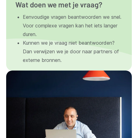
Wat doen we met je vraag?
Eenvoudige vragen beantwoorden we snel.
Voor complexe vragen kan het iets langer
duren.
Kunnen we je vraag niet beantwoorden?
Dan verwijzen we je door naar partners of
externe bronnen.