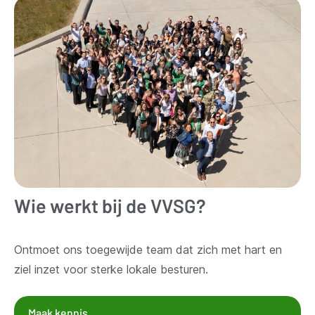
Wie werkt bij de VVSG?
Ontmoet ons toegewijde team dat zich met hart en
ziel inzet voor sterke lokale besturen.
Maak kennis