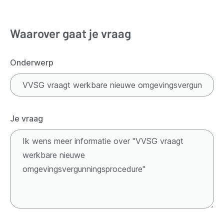
Waarover gaat je vraag
Onderwerp
Je vraag