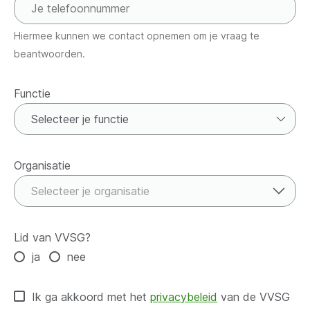
Hiermee kunnen we contact opnemen om je vraag te
beantwoorden.
Functie
Functie
Organisatie
Organisatie
Selecteer je organisatie
Lid van VVSG?
ja
nee
Ik ga akkoord met het
privacybeleid
van de VVSG