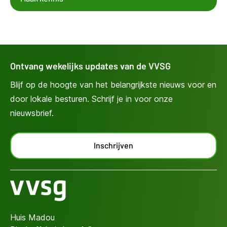
Ontvang wekelijks updates van de VVSG
Blijf op de hoogte van het belangrijkste nieuws voor en
door lokale besturen. Schrijf je in voor onze
nieuwsbrief.
Inschrijven
Huis Madou