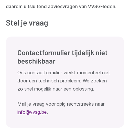
daarom uitsluitend adviesvragen van VVSG-leden.
Stel je vraag
Contactformulier tijdelijk niet
beschikbaar
Ons contactformulier werkt momenteel niet
door een technisch probleem. We zoeken
zo snel mogelijk naar een oplossing.
Mail je vraag voorlopig rechtstreeks naar
info@vvsg.be
.