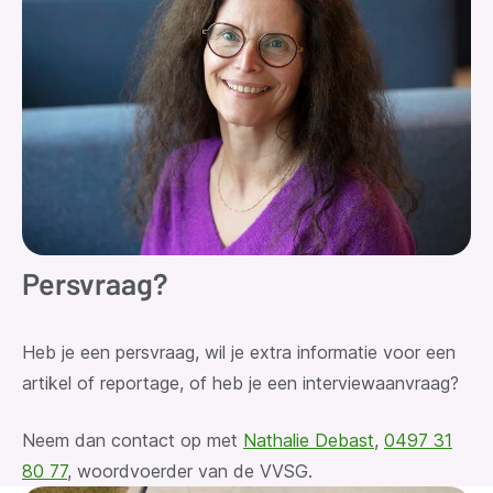
Persvraag?
Heb je een persvraag
, wil je extra informatie voor een
artikel of reportage, of heb je een interviewaanvraag?
Neem dan contact op met
Nathalie Debast
,
0497 31
80 77
, woordvoerder van de VVSG.