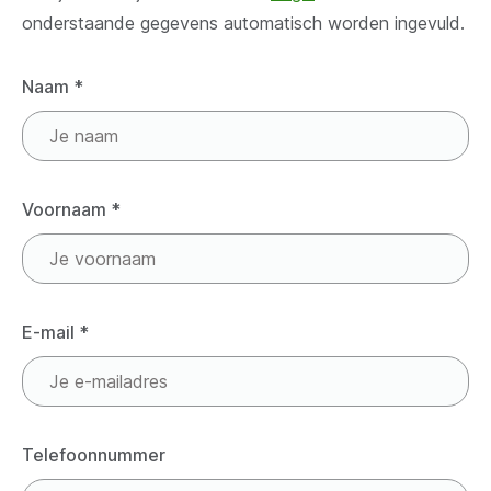
onderstaande gegevens automatisch worden ingevuld.
Naam
*
Voornaam
*
E-mail
*
Telefoonnummer