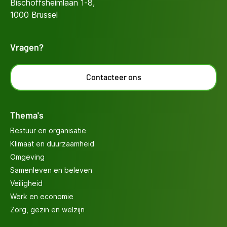
Bischoffsheimlaan 1-8,
1000 Brussel
Vragen?
Contacteer ons
Thema's
Bestuur en organisatie
Klimaat en duurzaamheid
Omgeving
Samenleven en beleven
Veiligheid
Werk en economie
Zorg, gezin en welzijn