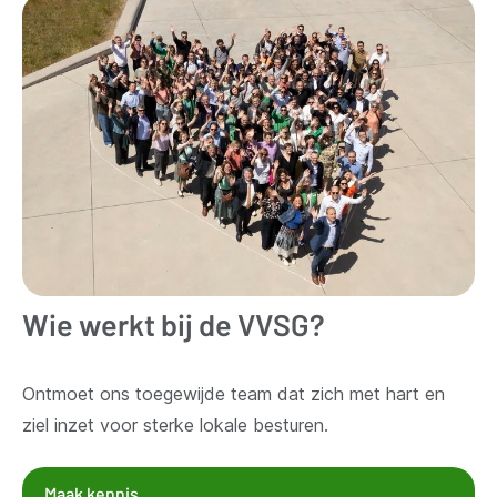
Wie werkt bij de VVSG?
Ontmoet ons toegewijde team dat zich met hart en
ziel inzet voor sterke lokale besturen.
Maak kennis