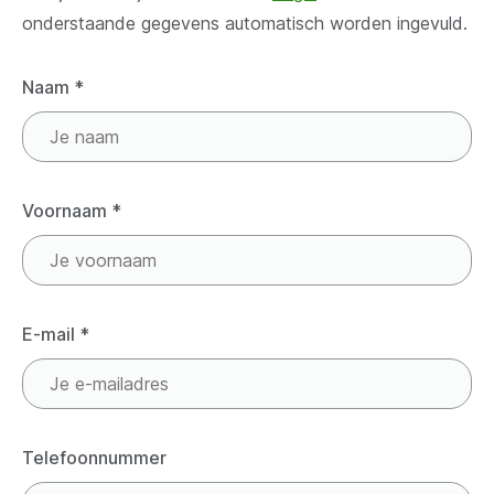
onderstaande gegevens automatisch worden ingevuld.
Naam
*
Voornaam
*
E-mail
*
Telefoonnummer