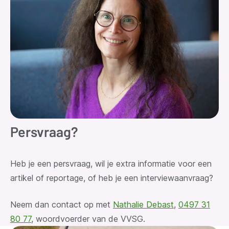
Persvraag?
Heb je een persvraag
, wil je extra informatie voor een
artikel of reportage, of heb je een interviewaanvraag?
Neem dan contact op met
Nathalie Debast
,
0497 31
80 77
, woordvoerder van de VVSG.