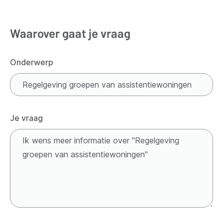
Waarover gaat je vraag
Onderwerp
Je vraag