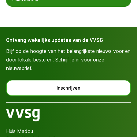
Ontvang wekelijks updates van de VVSG
Blijf op de hoogte van het belangrijkste nieuws voor en
door lokale besturen. Schrijf je in voor onze
nieuwsbrief.
Inschrijven
Huis Madou