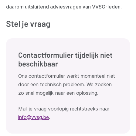
daarom uitsluitend adviesvragen van VVSG-leden.
Stel je vraag
Contactformulier tijdelijk niet
beschikbaar
Ons contactformulier werkt momenteel niet
door een technisch probleem. We zoeken
zo snel mogelijk naar een oplossing.
Mail je vraag voorlopig rechtstreeks naar
info@vvsg.be
.