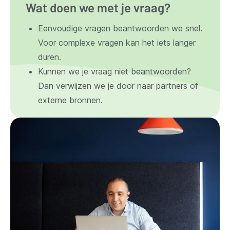
Wat doen we met je vraag?
Eenvoudige vragen beantwoorden we snel.
Voor complexe vragen kan het iets langer
duren.
Kunnen we je vraag niet beantwoorden?
Dan verwijzen we je door naar partners of
externe bronnen.