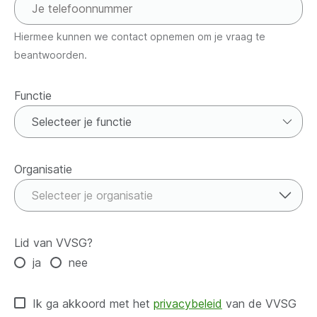
Hiermee kunnen we contact opnemen om je vraag te
beantwoorden.
Functie
Functie
Organisatie
Organisatie
Selecteer je organisatie
Lid van VVSG?
ja
nee
Ik ga akkoord met het
privacybeleid
van de VVSG