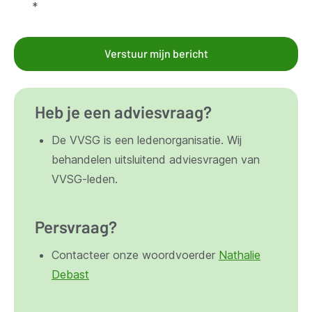
*
Verstuur mijn bericht
Heb je een adviesvraag?
De VVSG is een ledenorganisatie. Wij
behandelen uitsluitend adviesvragen van
VVSG-leden.
Persvraag?
Contacteer onze woordvoerder
Nathalie
Debast