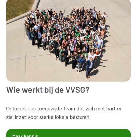
Wie werkt bij de VVSG?
Ontmoet ons toegewijde team dat zich met hart en
ziel inzet voor sterke lokale besturen.
Maak kennis