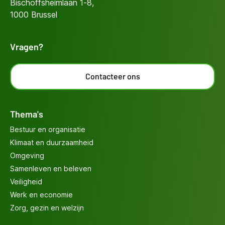
Bischoffsheimlaan 1-8,
1000 Brussel
Vragen?
Contacteer ons
Thema's
Bestuur en organisatie
Klimaat en duurzaamheid
Omgeving
Samenleven en beleven
Veiligheid
Werk en economie
Zorg, gezin en welzijn