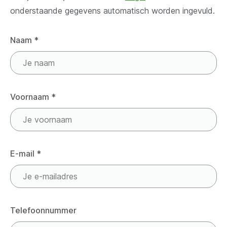
onderstaande gegevens automatisch worden ingevuld.
Naam
*
Voornaam
*
E-mail
*
Telefoonnummer