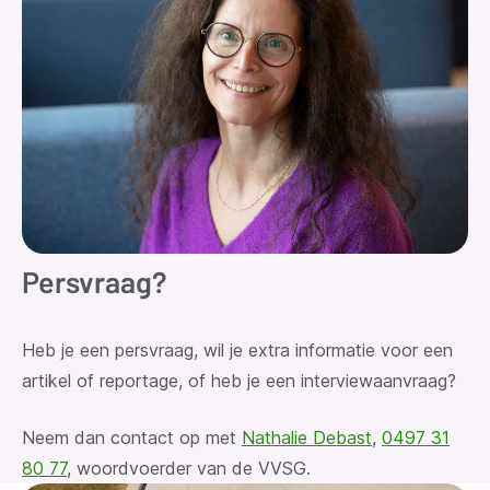
Persvraag?
Heb je een persvraag
, wil je extra informatie voor een
artikel of reportage, of heb je een interviewaanvraag?
Neem dan contact op met
Nathalie Debast
,
0497 31
80 77
, woordvoerder van de VVSG.