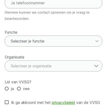
Hiermee kunnen we contact opnemen om je vraag te
beantwoorden.
Functie
Functie
Organisatie
Organisatie
Selecteer je organisatie
Lid van VVSG?
ja
nee
Ik ga akkoord met het
privacybeleid
van de VVSG