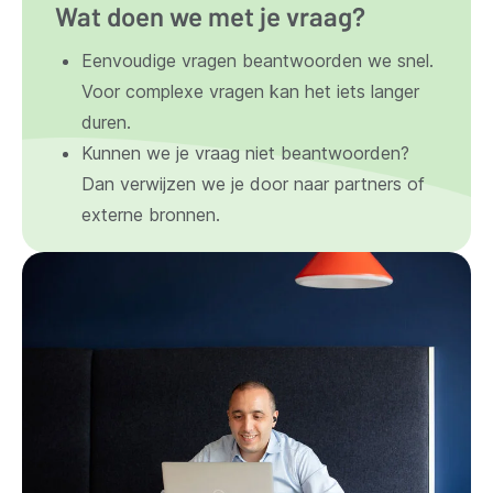
Wat doen we met je vraag?
Eenvoudige vragen beantwoorden we snel.
Voor complexe vragen kan het iets langer
duren.
Kunnen we je vraag niet beantwoorden?
Dan verwijzen we je door naar partners of
externe bronnen.