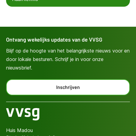
Ontvang wekelijks updates van de VVSG
Blijf op de hoogte van het belangrijkste nieuws voor en
door lokale besturen. Schrijf je in voor onze
nieuwsbrief.
Inschrijven
Huis Madou