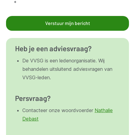
*
Verstuur mijn bericht
Heb je een adviesvraag?
De VVSG is een ledenorganisatie. Wij
behandelen uitsluitend adviesvragen van
VVSG-leden.
Persvraag?
Contacteer onze woordvoerder
Nathalie
Debast