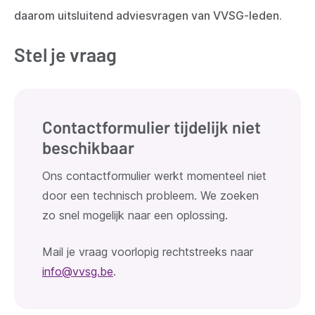
daarom uitsluitend adviesvragen van VVSG-leden.
Stel je vraag
Contactformulier tijdelijk niet
beschikbaar
Ons contactformulier werkt momenteel niet
door een technisch probleem. We zoeken
zo snel mogelijk naar een oplossing.
Mail je vraag voorlopig rechtstreeks naar
info@vvsg.be
.