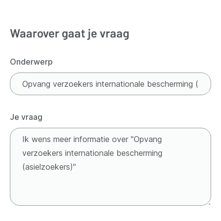
Waarover gaat je vraag
Onderwerp
Je vraag