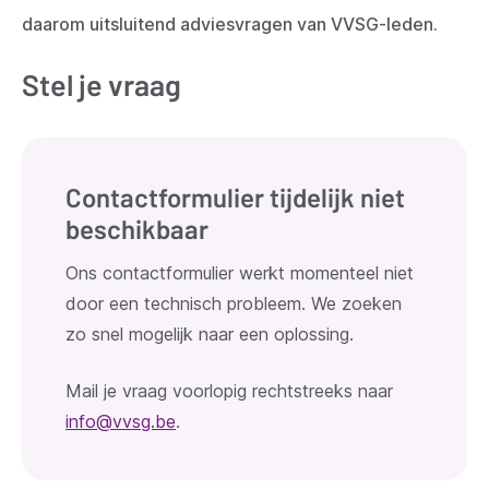
daarom uitsluitend adviesvragen van VVSG-leden.
Stel je vraag
Contactformulier tijdelijk niet
beschikbaar
Ons contactformulier werkt momenteel niet
door een technisch probleem. We zoeken
zo snel mogelijk naar een oplossing.
Mail je vraag voorlopig rechtstreeks naar
info@vvsg.be
.