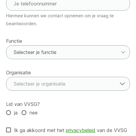
Hiermee kunnen we contact opnemen om je vraag te
beantwoorden.
Functie
Functie
Organisatie
Organisatie
Selecteer je organisatie
Lid van VVSG?
ja
nee
Ik ga akkoord met het
privacybeleid
van de VVSG