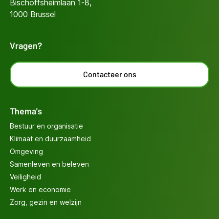
Bischoffsheimlaan 1-8,
1000 Brussel
Vragen?
Contacteer ons
Thema's
Bestuur en organisatie
Klimaat en duurzaamheid
Omgeving
Samenleven en beleven
Veiligheid
Werk en economie
Zorg, gezin en welzijn