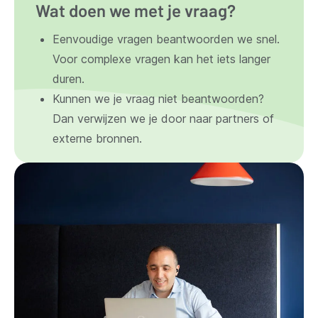
Wat doen we met je vraag?
Eenvoudige vragen beantwoorden we snel.
Voor complexe vragen kan het iets langer
duren.
Kunnen we je vraag niet beantwoorden?
Dan verwijzen we je door naar partners of
externe bronnen.