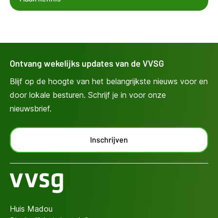
Ontvang wekelijks updates van de VVSG
Blijf op de hoogte van het belangrijkste nieuws voor en
door lokale besturen. Schrijf je in voor onze
nieuwsbrief.
Inschrijven
Huis Madou