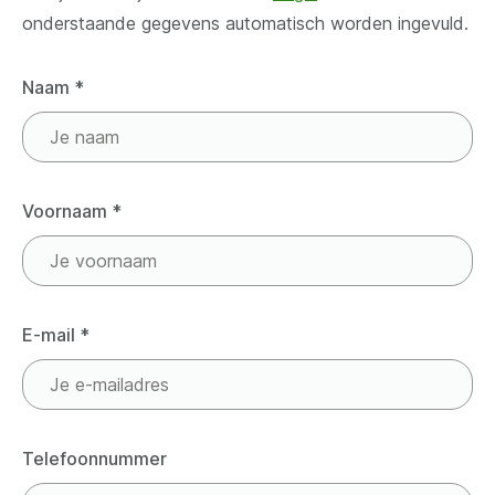
onderstaande gegevens automatisch worden ingevuld.
Naam
*
Voornaam
*
E-mail
*
Telefoonnummer