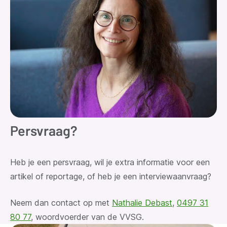
Persvraag?
Heb je een persvraag
, wil je extra informatie voor een
artikel of reportage, of heb je een interviewaanvraag?
Neem dan contact op met
Nathalie Debast
,
0497 31
80 77
, woordvoerder van de VVSG.