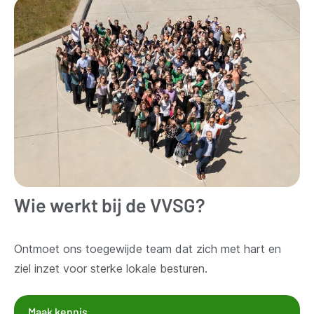
Wie werkt bij de VVSG?
Ontmoet ons toegewijde team dat zich met hart en
ziel inzet voor sterke lokale besturen.
Maak kennis