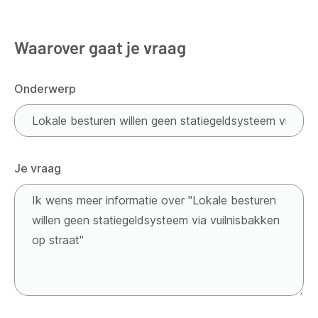
Waarover gaat je vraag
Onderwerp
Je vraag