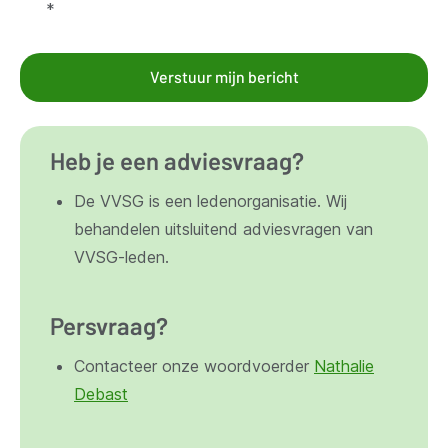
*
Verstuur mijn bericht
Heb je een adviesvraag?
De VVSG is een ledenorganisatie. Wij
behandelen uitsluitend adviesvragen van
VVSG-leden.
Persvraag?
Contacteer onze woordvoerder
Nathalie
Debast