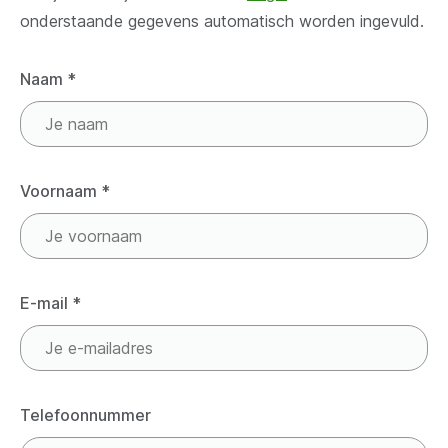
onderstaande gegevens automatisch worden ingevuld.
Naam
*
Voornaam
*
E-mail
*
Telefoonnummer