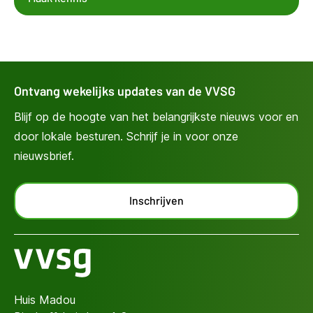
Ontvang wekelijks updates van de VVSG
Blijf op de hoogte van het belangrijkste nieuws voor en
door lokale besturen. Schrijf je in voor onze
nieuwsbrief.
Inschrijven
Huis Madou