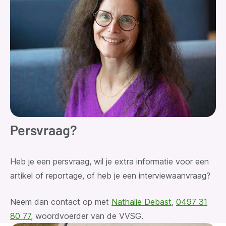
Persvraag?
Heb je een persvraag
, wil je extra informatie voor een
artikel of reportage, of heb je een interviewaanvraag?
Neem dan contact op met
Nathalie Debast
,
0497 31
80 77
, woordvoerder van de VVSG.