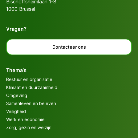
Bischoffsheimlaan 1-8,
1000 Brussel
Vragen?
Contacteer ons
Thema's
Bestuur en organisatie
Klimaat en duurzaamheid
Omgeving
Samenleven en beleven
Veiligheid
Werk en economie
Zorg, gezin en welzijn