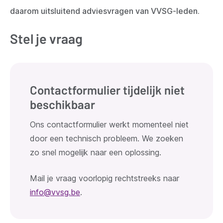
daarom uitsluitend adviesvragen van VVSG-leden.
Stel je vraag
Contactformulier tijdelijk niet
beschikbaar
Ons contactformulier werkt momenteel niet
door een technisch probleem. We zoeken
zo snel mogelijk naar een oplossing.
Mail je vraag voorlopig rechtstreeks naar
info@vvsg.be
.