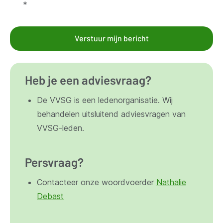
*
Verstuur mijn bericht
Heb je een adviesvraag?
De VVSG is een ledenorganisatie. Wij
behandelen uitsluitend adviesvragen van
VVSG-leden.
Persvraag?
Contacteer onze woordvoerder
Nathalie
Debast