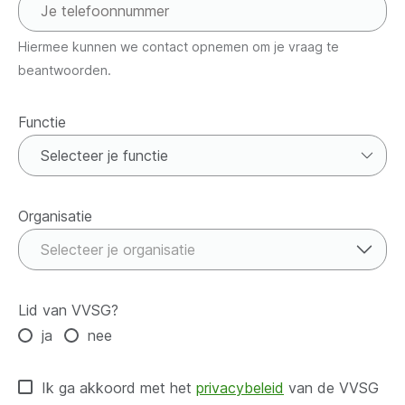
Hiermee kunnen we contact opnemen om je vraag te
beantwoorden.
Functie
Functie
Organisatie
Organisatie
Selecteer je organisatie
Lid van VVSG?
ja
nee
Ik ga akkoord met het
privacybeleid
van de VVSG