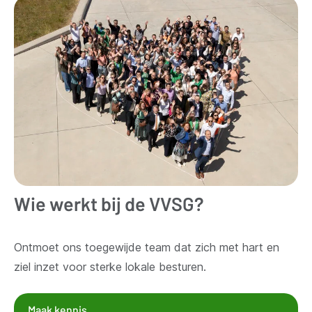
Wie werkt bij de VVSG?
Ontmoet ons toegewijde team dat zich met hart en
ziel inzet voor sterke lokale besturen.
Maak kennis