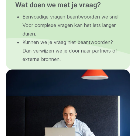
Wat doen we met je vraag?
Eenvoudige vragen beantwoorden we snel.
Voor complexe vragen kan het iets langer
duren.
Kunnen we je vraag niet beantwoorden?
Dan verwijzen we je door naar partners of
externe bronnen.