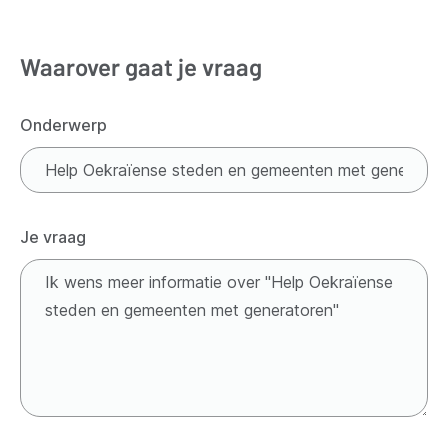
Waarover gaat je vraag
Onderwerp
Je vraag