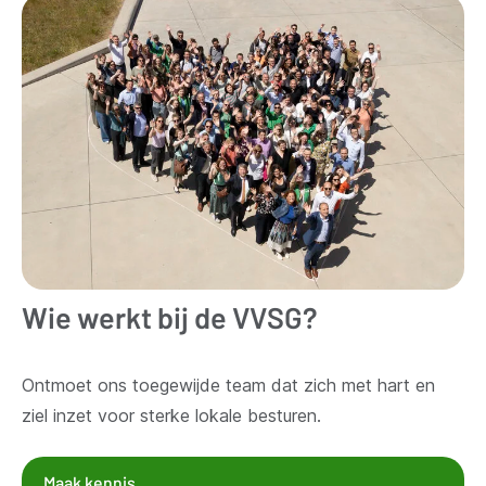
Wie werkt bij de VVSG?
Ontmoet ons toegewijde team dat zich met hart en
ziel inzet voor sterke lokale besturen.
Maak kennis