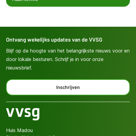
Ontvang wekelijks updates van de VVSG
Blijf op de hoogte van het belangrijkste nieuws voor en
door lokale besturen. Schrijf je in voor onze
nieuwsbrief.
Inschrijven
Huis Madou