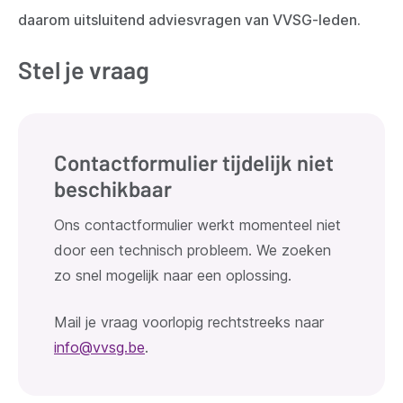
daarom uitsluitend adviesvragen van VVSG-leden.
Stel je vraag
Contactformulier tijdelijk niet
beschikbaar
Ons contactformulier werkt momenteel niet
door een technisch probleem. We zoeken
zo snel mogelijk naar een oplossing.
Mail je vraag voorlopig rechtstreeks naar
info@vvsg.be
.