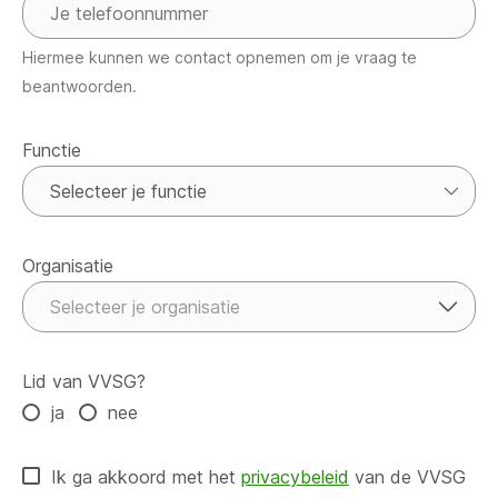
Hiermee kunnen we contact opnemen om je vraag te
beantwoorden.
Functie
Functie
Organisatie
Organisatie
Selecteer je organisatie
Lid van VVSG?
ja
nee
Ik ga akkoord met het
privacybeleid
van de VVSG