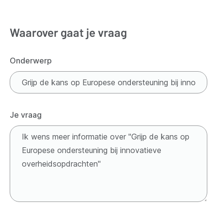
Waarover gaat je vraag
Onderwerp
Je vraag