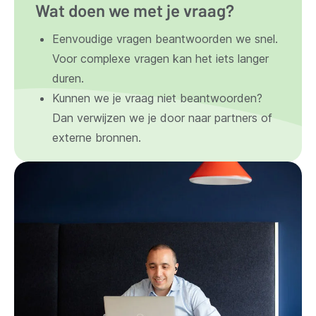
Wat doen we met je vraag?
Eenvoudige vragen beantwoorden we snel.
Voor complexe vragen kan het iets langer
duren.
Kunnen we je vraag niet beantwoorden?
Dan verwijzen we je door naar partners of
externe bronnen.