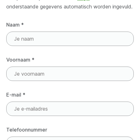
onderstaande gegevens automatisch worden ingevuld.
Naam
*
Voornaam
*
E-mail
*
Telefoonnummer