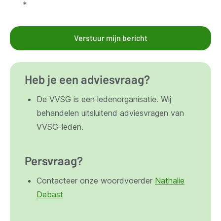
*
Verstuur mijn bericht
Heb je een adviesvraag?
De VVSG is een ledenorganisatie. Wij
behandelen uitsluitend adviesvragen van
VVSG-leden.
Persvraag?
Contacteer onze woordvoerder
Nathalie
Debast