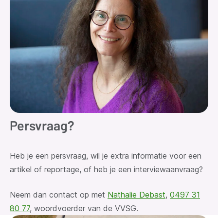
Persvraag?
Heb je een persvraag
, wil je extra informatie voor een
artikel of reportage, of heb je een interviewaanvraag?
Neem dan contact op met
Nathalie Debast
,
0497 31
80 77
, woordvoerder van de VVSG.