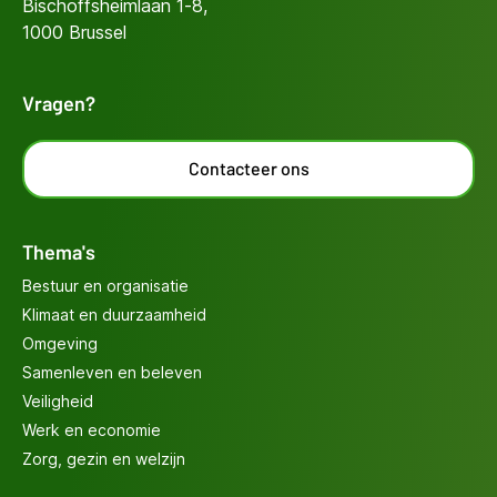
Bischoffsheimlaan 1-8,
1000 Brussel
Vragen?
Contacteer ons
Thema's
Bestuur en organisatie
Klimaat en duurzaamheid
Omgeving
Samenleven en beleven
Veiligheid
Werk en economie
Zorg, gezin en welzijn