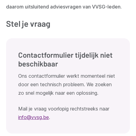
daarom uitsluitend adviesvragen van VVSG-leden.
Stel je vraag
Contactformulier tijdelijk niet
beschikbaar
Ons contactformulier werkt momenteel niet
door een technisch probleem. We zoeken
zo snel mogelijk naar een oplossing.
Mail je vraag voorlopig rechtstreeks naar
info@vvsg.be
.