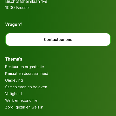
Bischoffsheimlaan 1-8,
1000 Brussel
Vragen?
Contacteer ons
Thema's
Bestuur en organisatie
Klimaat en duurzaamheid
Omgeving
Samenleven en beleven
Veiligheid
Werk en economie
Zorg, gezin en welzijn