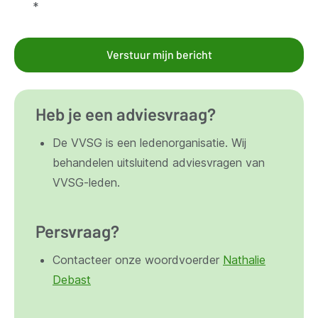
*
Verstuur mijn bericht
Heb je een adviesvraag?
De VVSG is een ledenorganisatie. Wij
behandelen uitsluitend adviesvragen van
VVSG-leden.
Persvraag?
Contacteer onze woordvoerder
Nathalie
Debast