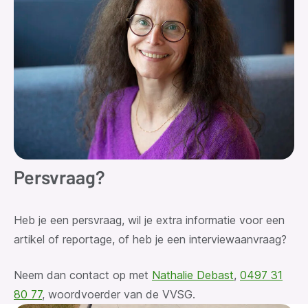
Persvraag?
Heb je een persvraag
, wil je extra informatie voor een
artikel of reportage, of heb je een interviewaanvraag?
Neem dan contact op met
Nathalie Debast
,
0497 31
80 77
, woordvoerder van de VVSG.