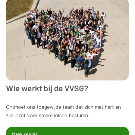
Wie werkt bij de VVSG?
Ontmoet ons toegewijde team dat zich met hart en
ziel inzet voor sterke lokale besturen.
Maak kennis