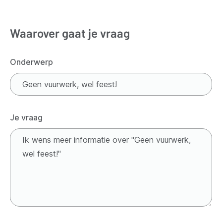
Waarover gaat je vraag
Onderwerp
Je vraag