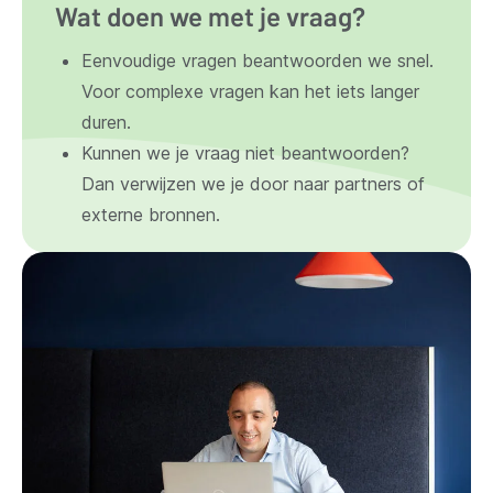
Wat doen we met je vraag?
Eenvoudige vragen beantwoorden we snel.
Voor complexe vragen kan het iets langer
duren.
Kunnen we je vraag niet beantwoorden?
Dan verwijzen we je door naar partners of
externe bronnen.