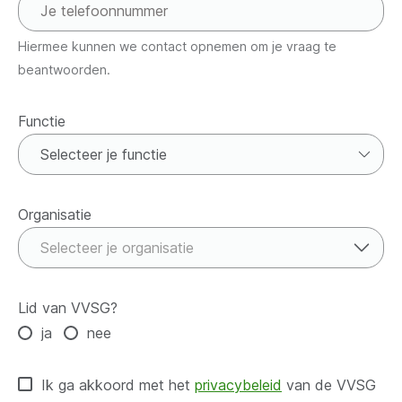
Hiermee kunnen we contact opnemen om je vraag te
beantwoorden.
Functie
Functie
Organisatie
Organisatie
Selecteer je organisatie
Lid van VVSG?
ja
nee
Ik ga akkoord met het
privacybeleid
van de VVSG