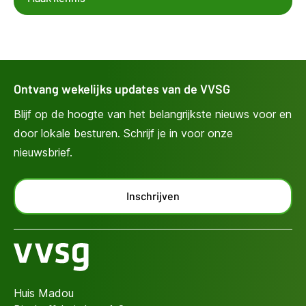
Ontvang wekelijks updates van de VVSG
Blijf op de hoogte van het belangrijkste nieuws voor en
door lokale besturen. Schrijf je in voor onze
nieuwsbrief.
Inschrijven
Huis Madou