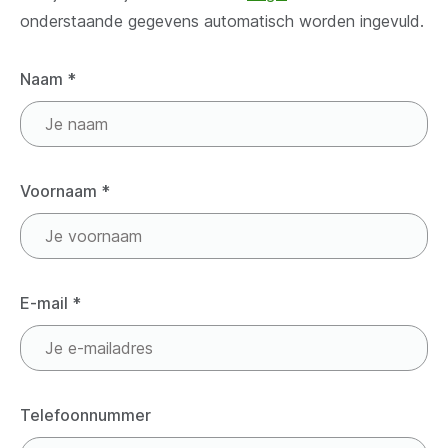
onderstaande gegevens automatisch worden ingevuld.
Naam
*
Voornaam
*
E-mail
*
Telefoonnummer