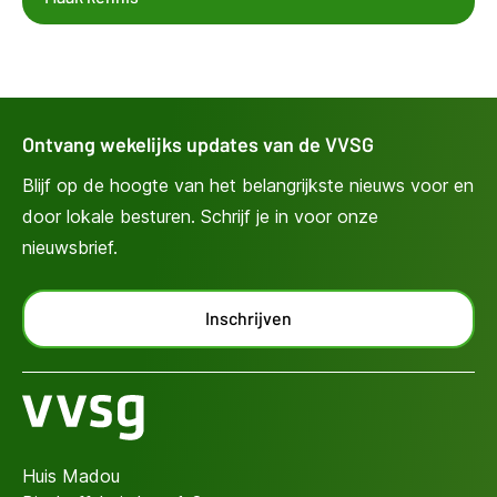
Ontvang wekelijks updates van de VVSG
Blijf op de hoogte van het belangrijkste nieuws voor en
door lokale besturen. Schrijf je in voor onze
nieuwsbrief.
Inschrijven
Huis Madou