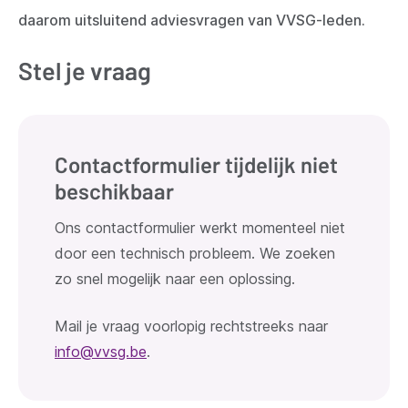
daarom uitsluitend adviesvragen van VVSG-leden.
Stel je vraag
Contactformulier tijdelijk niet
beschikbaar
Ons contactformulier werkt momenteel niet
door een technisch probleem. We zoeken
zo snel mogelijk naar een oplossing.
Mail je vraag voorlopig rechtstreeks naar
info@vvsg.be
.