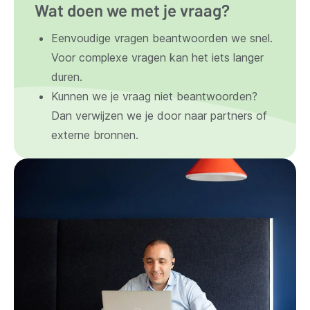
Wat doen we met je vraag?
Eenvoudige vragen beantwoorden we snel.
Voor complexe vragen kan het iets langer
duren.
Kunnen we je vraag niet beantwoorden?
Dan verwijzen we je door naar partners of
externe bronnen.