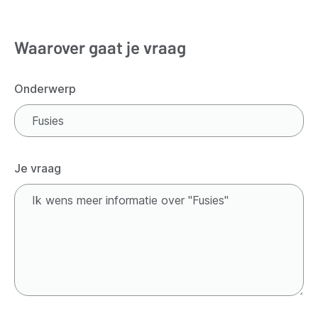
Waarover gaat je vraag
Onderwerp
Je vraag