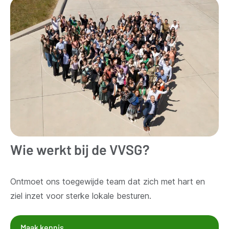
Wie werkt bij de VVSG?
Ontmoet ons toegewijde team dat zich met hart en
ziel inzet voor sterke lokale besturen.
Maak kennis