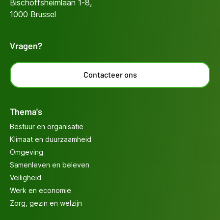
Bischoffsheimlaan 1-8,
1000 Brussel
Vragen?
Contacteer ons
Thema's
Bestuur en organisatie
Klimaat en duurzaamheid
Omgeving
Samenleven en beleven
Veiligheid
Werk en economie
Zorg, gezin en welzijn