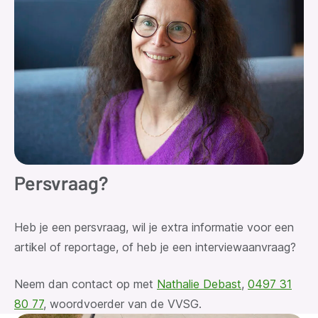
Persvraag?
Heb je een persvraag
, wil je extra informatie voor een
artikel of reportage, of heb je een interviewaanvraag?
Neem dan contact op met
Nathalie Debast
,
0497 31
80 77
, woordvoerder van de VVSG.