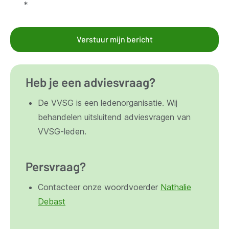
*
Verstuur mijn bericht
Heb je een adviesvraag?
De VVSG is een ledenorganisatie. Wij
behandelen uitsluitend adviesvragen van
VVSG-leden.
Persvraag?
Contacteer onze woordvoerder
Nathalie
Debast