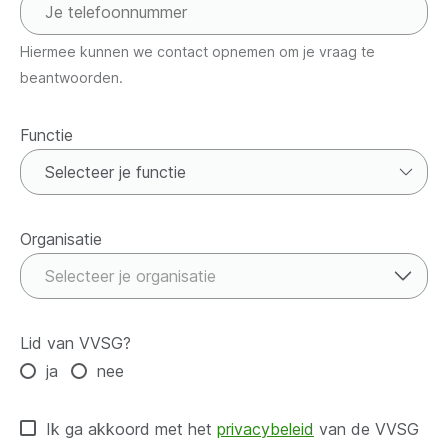
Hiermee kunnen we contact opnemen om je vraag te
beantwoorden.
Functie
Functie
Organisatie
Organisatie
Selecteer je organisatie
Lid van VVSG?
ja
nee
Ik ga akkoord met het
privacybeleid
van de VVSG