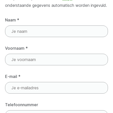
onderstaande gegevens automatisch worden ingevuld.
Naam
*
Voornaam
*
E-mail
*
Telefoonnummer