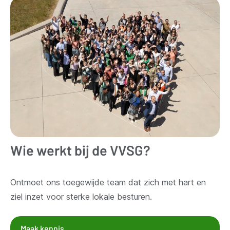
Wie werkt bij de VVSG?
Ontmoet ons toegewijde team dat zich met hart en
ziel inzet voor sterke lokale besturen.
Maak kennis