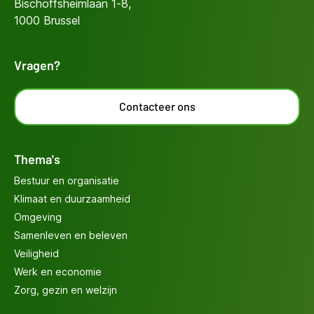
Bischoffsheimlaan 1-8,
1000 Brussel
Vragen?
Contacteer ons
Thema's
Bestuur en organisatie
Klimaat en duurzaamheid
Omgeving
Samenleven en beleven
Veiligheid
Werk en economie
Zorg, gezin en welzijn