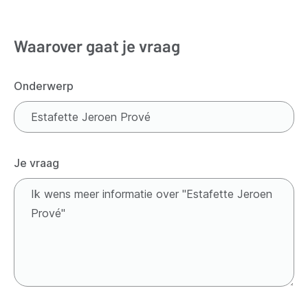
Waarover gaat je vraag
Onderwerp
Je vraag