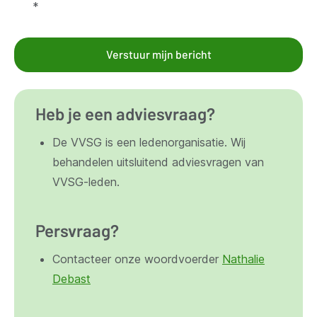
*
Verstuur mijn bericht
Heb je een adviesvraag?
De VVSG is een ledenorganisatie. Wij
behandelen uitsluitend adviesvragen van
VVSG-leden.
Persvraag?
Contacteer onze woordvoerder
Nathalie
Debast