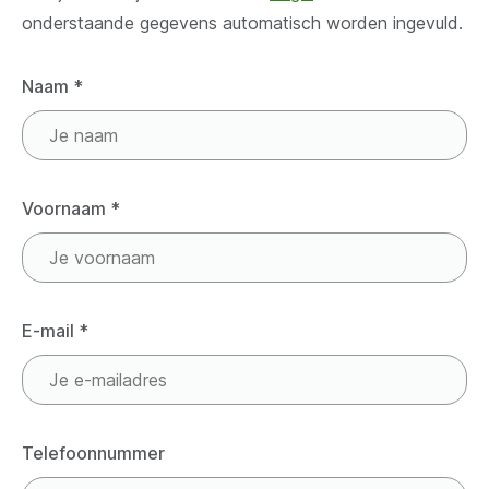
onderstaande gegevens automatisch worden ingevuld.
Naam
*
Voornaam
*
E-mail
*
Telefoonnummer