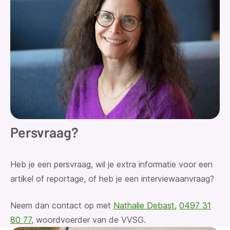
Persvraag?
Heb je een persvraag
, wil je extra informatie voor een
artikel of reportage, of heb je een interviewaanvraag?
Neem dan contact op met
Nathalie Debast
,
0497 31
80 77
, woordvoerder van de VVSG.