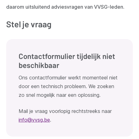
daarom uitsluitend adviesvragen van VVSG-leden.
Stel je vraag
Contactformulier tijdelijk niet
beschikbaar
Ons contactformulier werkt momenteel niet
door een technisch probleem. We zoeken
zo snel mogelijk naar een oplossing.
Mail je vraag voorlopig rechtstreeks naar
info@vvsg.be
.