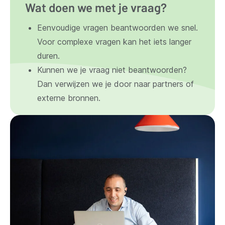
Wat doen we met je vraag?
Eenvoudige vragen beantwoorden we snel.
Voor complexe vragen kan het iets langer
duren.
Kunnen we je vraag niet beantwoorden?
Dan verwijzen we je door naar partners of
externe bronnen.