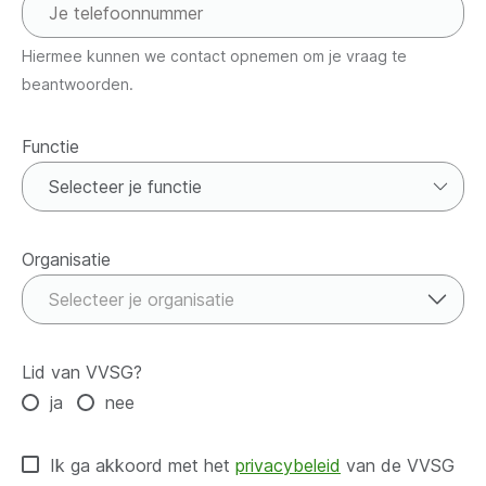
Hiermee kunnen we contact opnemen om je vraag te
beantwoorden.
Functie
Functie
Organisatie
Organisatie
Selecteer je organisatie
Lid van VVSG?
ja
nee
Ik ga akkoord met het
privacybeleid
van de VVSG