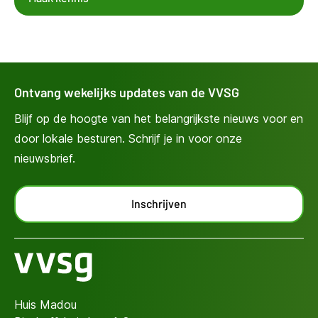
Ontvang wekelijks updates van de VVSG
Blijf op de hoogte van het belangrijkste nieuws voor en
door lokale besturen. Schrijf je in voor onze
nieuwsbrief.
Inschrijven
Huis Madou