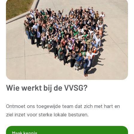
Wie werkt bij de VVSG?
Ontmoet ons toegewijde team dat zich met hart en
ziel inzet voor sterke lokale besturen.
Maak kennis