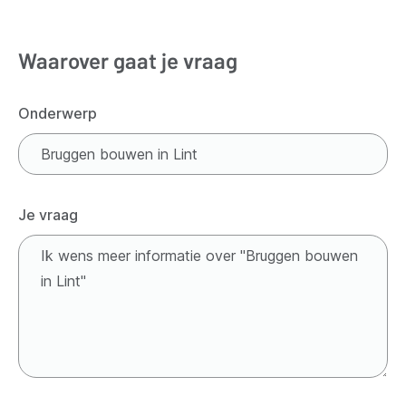
Waarover gaat je vraag
Onderwerp
Je vraag