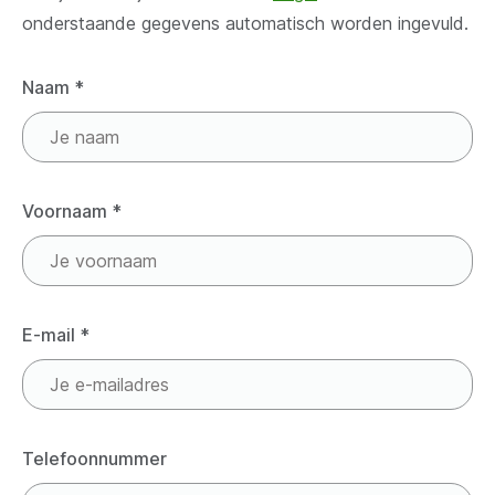
onderstaande gegevens automatisch worden ingevuld.
Naam
*
Voornaam
*
E-mail
*
Telefoonnummer