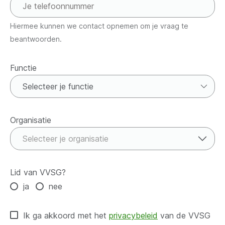
Hiermee kunnen we contact opnemen om je vraag te
beantwoorden.
Functie
Functie
Organisatie
Organisatie
Selecteer je organisatie
Lid van VVSG?
ja
nee
Ik ga akkoord met het
privacybeleid
van de VVSG