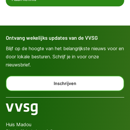
Ontvang wekelijks updates van de VVSG
Blijf op de hoogte van het belangrijkste nieuws voor en
door lokale besturen. Schrijf je in voor onze
nieuwsbrief.
Inschrijven
Huis Madou