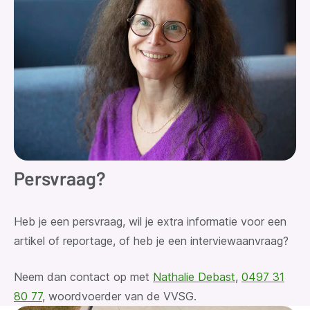
Persvraag?
Heb je een persvraag
, wil je extra informatie voor een
artikel of reportage, of heb je een interviewaanvraag?
Neem dan contact op met
Nathalie Debast
,
0497 31
80 77
, woordvoerder van de VVSG.