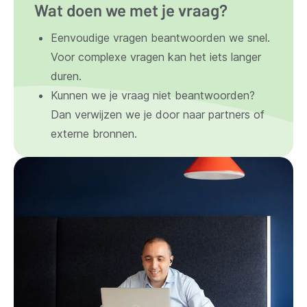
Wat doen we met je vraag?
Eenvoudige vragen beantwoorden we snel.
Voor complexe vragen kan het iets langer
duren.
Kunnen we je vraag niet beantwoorden?
Dan verwijzen we je door naar partners of
externe bronnen.