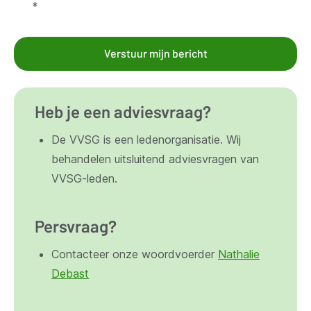
*
Verstuur mijn bericht
Heb je een adviesvraag?
De VVSG is een ledenorganisatie. Wij
behandelen uitsluitend adviesvragen van
VVSG-leden.
Persvraag?
Contacteer onze woordvoerder
Nathalie
Debast