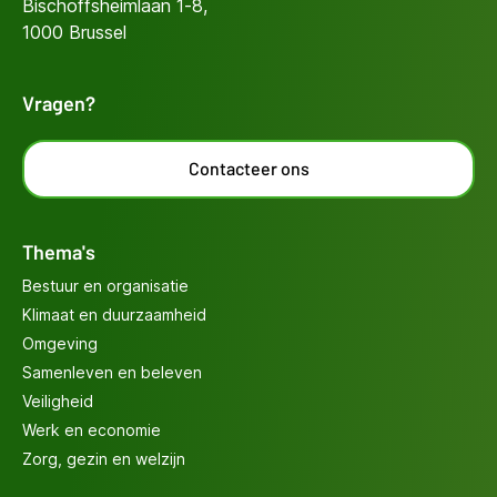
Bischoffsheimlaan 1-8,
1000 Brussel
Vragen?
Contacteer ons
Thema's
Bestuur en organisatie
Klimaat en duurzaamheid
Omgeving
Samenleven en beleven
Veiligheid
Werk en economie
Zorg, gezin en welzijn