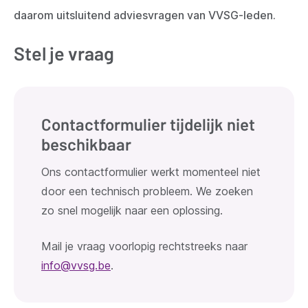
daarom uitsluitend adviesvragen van VVSG-leden.
Stel je vraag
Contactformulier tijdelijk niet
beschikbaar
Ons contactformulier werkt momenteel niet
door een technisch probleem. We zoeken
zo snel mogelijk naar een oplossing.
Mail je vraag voorlopig rechtstreeks naar
info@vvsg.be
.