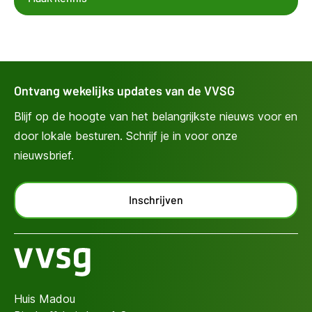
Ontvang wekelijks updates van de VVSG
Blijf op de hoogte van het belangrijkste nieuws voor en
door lokale besturen. Schrijf je in voor onze
nieuwsbrief.
Inschrijven
Huis Madou