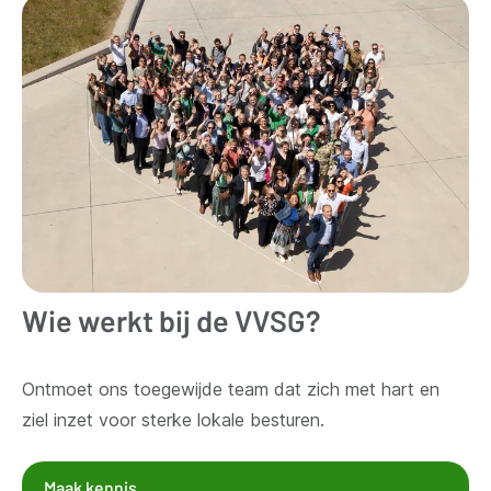
Wie werkt bij de VVSG?
Ontmoet ons toegewijde team dat zich met hart en
ziel inzet voor sterke lokale besturen.
Maak kennis