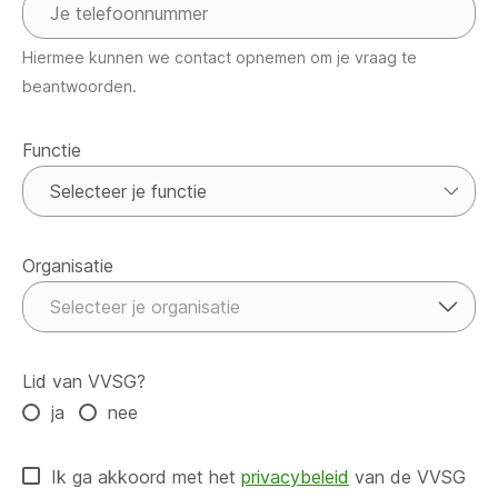
Hiermee kunnen we contact opnemen om je vraag te
beantwoorden.
Functie
Functie
Organisatie
Organisatie
Selecteer je organisatie
Lid van VVSG?
ja
nee
Ik ga akkoord met het
privacybeleid
van de VVSG