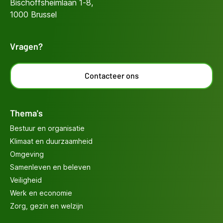
Bischoffsheimlaan 1-8,
1000 Brussel
Vragen?
Contacteer ons
Thema's
Bestuur en organisatie
Klimaat en duurzaamheid
Omgeving
Samenleven en beleven
Veiligheid
Werk en economie
Zorg, gezin en welzijn