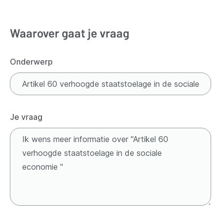
Waarover gaat je vraag
Onderwerp
Je vraag