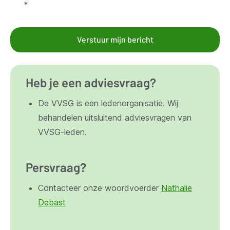
*
Verstuur mijn bericht
Heb je een adviesvraag?
De VVSG is een ledenorganisatie. Wij
behandelen uitsluitend adviesvragen van
VVSG-leden.
Persvraag?
Contacteer onze woordvoerder
Nathalie
Debast