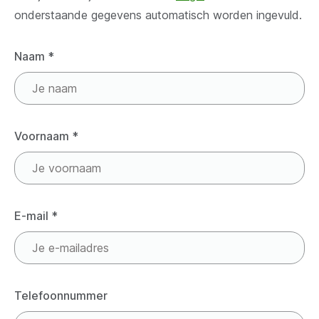
onderstaande gegevens automatisch worden ingevuld.
Naam
*
Voornaam
*
E-mail
*
Telefoonnummer