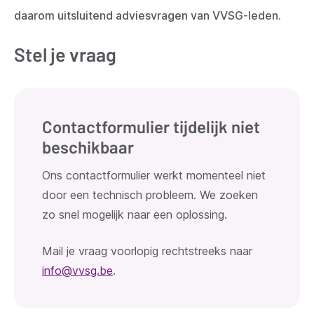
daarom uitsluitend adviesvragen van VVSG-leden.
Stel je vraag
Contactformulier tijdelijk niet
beschikbaar
Ons contactformulier werkt momenteel niet
door een technisch probleem. We zoeken
zo snel mogelijk naar een oplossing.
Mail je vraag voorlopig rechtstreeks naar
info@vvsg.be
.