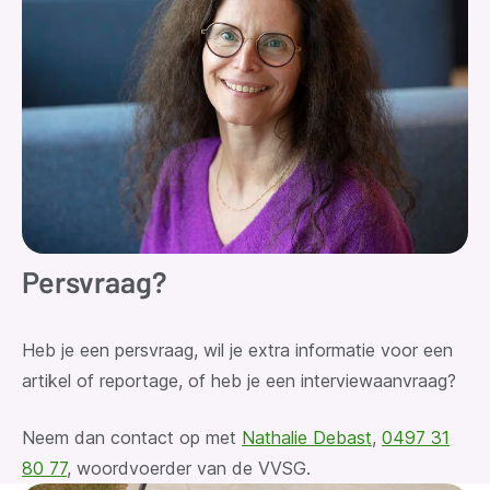
Persvraag?
Heb je een persvraag
, wil je extra informatie voor een
artikel of reportage, of heb je een interviewaanvraag?
Neem dan contact op met
Nathalie Debast
,
0497 31
80 77
, woordvoerder van de VVSG.