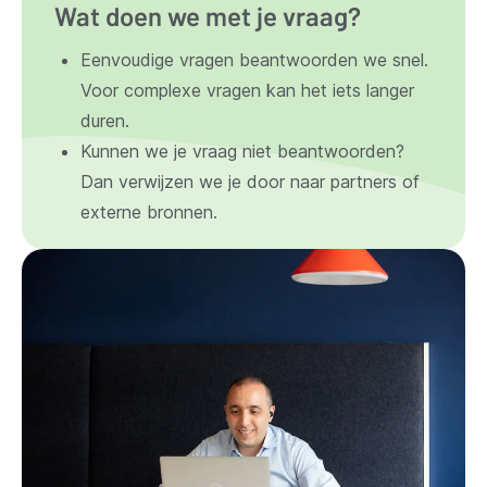
Wat doen we met je vraag?
Eenvoudige vragen beantwoorden we snel.
Voor complexe vragen kan het iets langer
duren.
Kunnen we je vraag niet beantwoorden?
Dan verwijzen we je door naar partners of
externe bronnen.