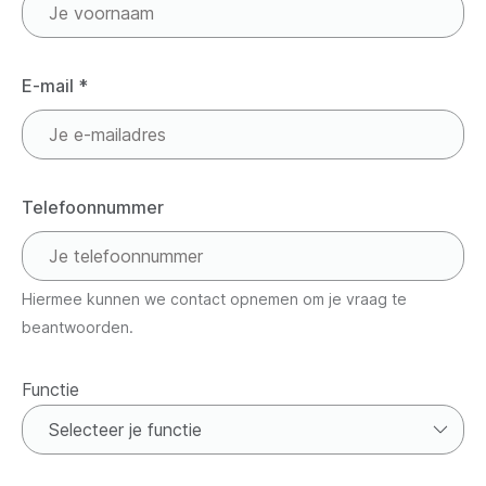
E-mail
*
Telefoonnummer
Hiermee kunnen we contact opnemen om je vraag te
beantwoorden.
Functie
Functie