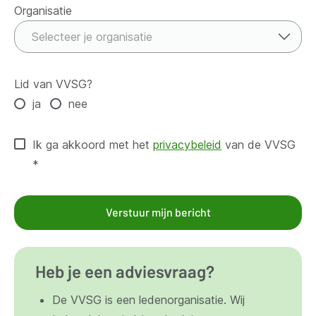
Organisatie
Organisatie
Selecteer je organisatie
Lid van VVSG?
ja
nee
Ik ga akkoord met het
privacybeleid
van de VVSG
*
Verstuur mijn bericht
Heb je een adviesvraag?
De VVSG is een ledenorganisatie. Wij