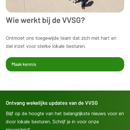
Wie werkt bij de VVSG?
Ontmoet ons toegewijde team dat zich met hart en
ziel inzet voor sterke lokale besturen.
Maak kennis
Ontvang wekelijks updates van de VVSG
Blijf op de hoogte van het belangrijkste nieuws voor en
door lokale besturen. Schrijf je in voor onze
nieuwsbrief.