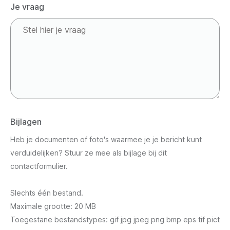
Je vraag
Bijlagen
Heb je documenten of foto's waarmee je je bericht kunt
verduidelijken? Stuur ze mee als bijlage bij dit
contactformulier.
Slechts één bestand.
Maximale grootte: 20 MB
Toegestane bestandstypes: gif jpg jpeg png bmp eps tif pict