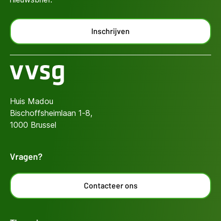
Inschrijven
Huis Madou
Bischoffsheimlaan 1-8,
1000 Brussel
Vragen?
Contacteer ons