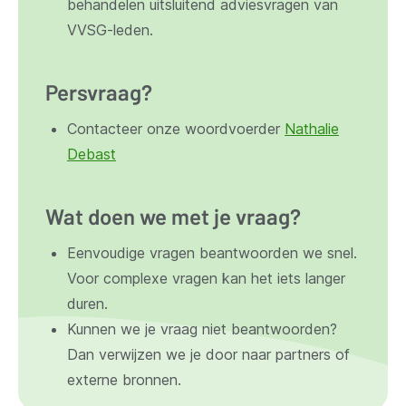
behandelen uitsluitend adviesvragen van
VVSG-leden.
Persvraag?
Contacteer onze woordvoerder
Nathalie
Debast
Wat doen we met je vraag?
Eenvoudige vragen beantwoorden we snel.
Voor complexe vragen kan het iets langer
duren.
Kunnen we je vraag niet beantwoorden?
Dan verwijzen we je door naar partners of
externe bronnen.