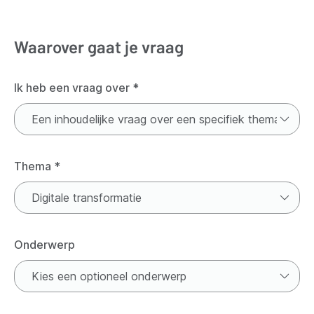
Waarover gaat je vraag
Ik heb een vraag over
*
Thema
*
Onderwerp