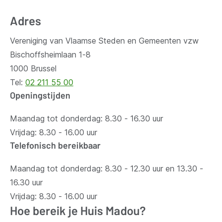
venster)
venster)
venste
Adres
Vereniging van Vlaamse Steden en Gemeenten vzw
Bischoffsheimlaan 1-8
1000 Brussel
Tel:
02 211 55 00
Openingstijden
Maandag tot donderdag: 8.30 - 16.30 uur
Vrijdag: 8.30 - 16.00 uur
Telefonisch bereikbaar
Maandag tot donderdag: 8.30 - 12.30 uur en 13.30 -
16.30 uur
Vrijdag: 8.30 - 16.00 uur
Hoe bereik je Huis Madou?