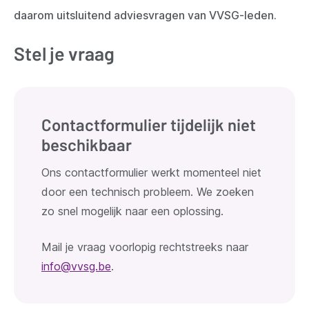
daarom uitsluitend adviesvragen van VVSG-leden.
Stel je vraag
Contactformulier tijdelijk niet
beschikbaar
Ons contactformulier werkt momenteel niet
door een technisch probleem. We zoeken
zo snel mogelijk naar een oplossing.
Mail je vraag voorlopig rechtstreeks naar
info@vvsg.be
.