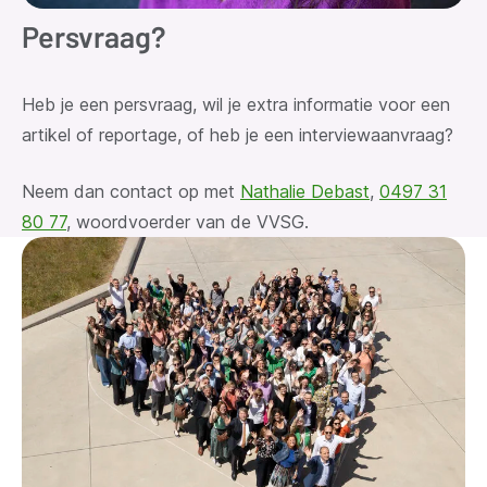
Persvraag?
Heb je een persvraag
, wil je extra informatie voor een
artikel of reportage, of heb je een interviewaanvraag?
Neem dan contact op met
Nathalie Debast
,
0497 31
80 77
, woordvoerder van de VVSG.