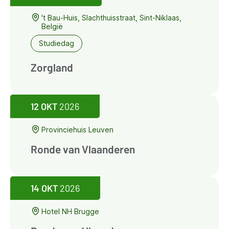
't Bau-Huis, Slachthuisstraat, Sint-Niklaas,
België
Studiedag
Zorgland
12 OKT
2026
Provinciehuis Leuven
Ronde van Vlaanderen
14 OKT
2026
Hotel NH Brugge