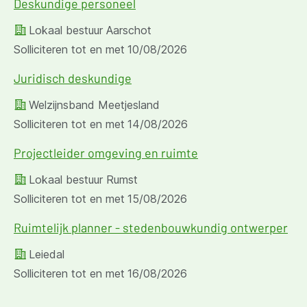
Deskundige personeel
Lokaal bestuur Aarschot
Solliciteren tot en met
10/08/2026
Juridisch deskundige
Welzijnsband Meetjesland
Solliciteren tot en met
14/08/2026
Projectleider omgeving en ruimte
Lokaal bestuur Rumst
Solliciteren tot en met
15/08/2026
Ruimtelijk planner - stedenbouwkundig ontwerper
Leiedal
Solliciteren tot en met
16/08/2026