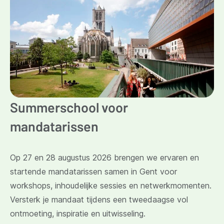
Summerschool voor
mandatarissen
Op 27 en 28 augustus 2026 brengen we ervaren en
startende mandatarissen samen in Gent voor
workshops, inhoudelijke sessies en netwerkmomenten.
Versterk je mandaat tijdens een tweedaagse vol
ontmoeting, inspiratie en uitwisseling.