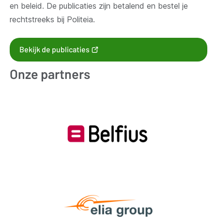
en beleid. De publicaties zijn betalend en bestel je
rechtstreeks bij Politeia.
(opent
Bekijk de publicaties
nieuw
Onze partners
venster)