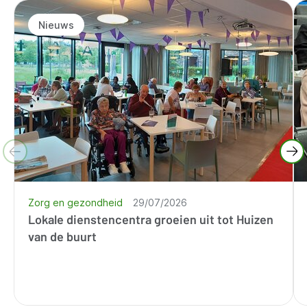
Nieuws
Zorg en gezondheid
29/07/2026
Lokale dienstencentra groeien uit tot Huizen
van de buurt