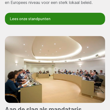
en Europees niveau voor een sterk lokaal beleid.
Lees onze standpunten
Aan de slag als mandataris