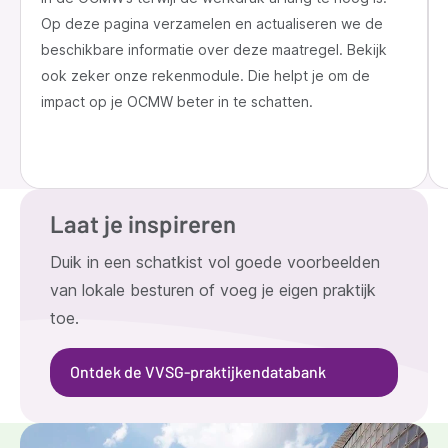
Op deze pagina verzamelen en actualiseren we de
beschikbare informatie over deze maatregel. Bekijk
ook zeker onze rekenmodule. Die helpt je om de
impact op je OCMW beter in te schatten.
Laat je inspireren
Duik in een schatkist vol goede voorbeelden
van lokale besturen of voeg je eigen praktijk
toe.
Ontdek de VVSG-praktijkendatabank