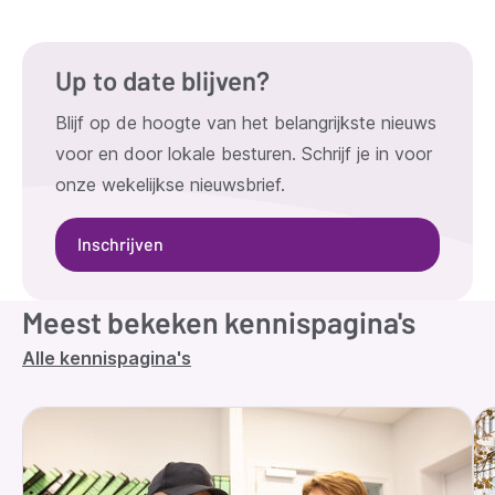
Up to date blijven?
Blijf op de hoogte van het belangrijkste nieuws
voor en door lokale besturen. Schrijf je in voor
onze wekelijkse nieuwsbrief.
Inschrijven
Meest bekeken kennispagina's
Alle kennispagina's