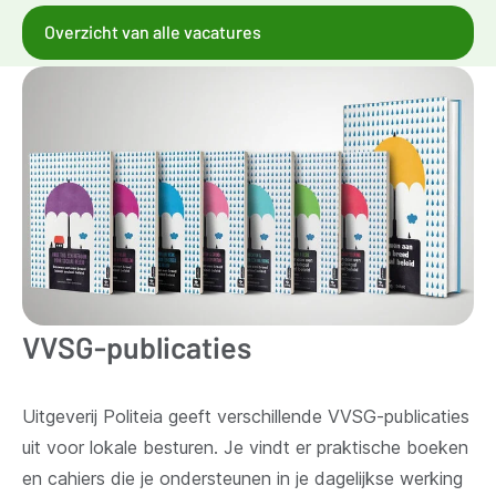
Overzicht van alle vacatures
VVSG-publicaties
Uitgeverij Politeia geeft verschillende VVSG-publicaties
uit voor lokale besturen. Je vindt er praktische boeken
en cahiers die je ondersteunen in je dagelijkse werking