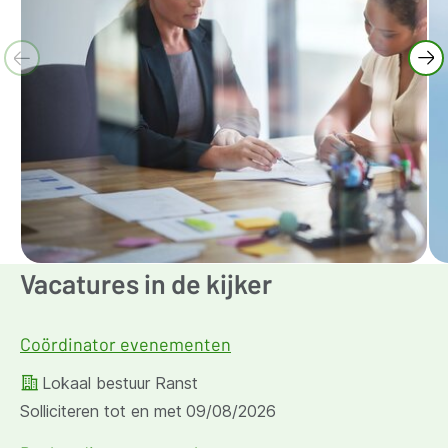
Vacatures in de kijker
Coördinator evenementen
Lokaal bestuur Ranst
Solliciteren tot en met
09/08/2026