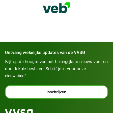
Ontvang wekelijks updates van de VVSG
Blijf op de hoogte van het belangrijkste nieuws voor en
door lokale besturen. Schrijf je in voor onze
nieuwsbrief.
Inschrijven