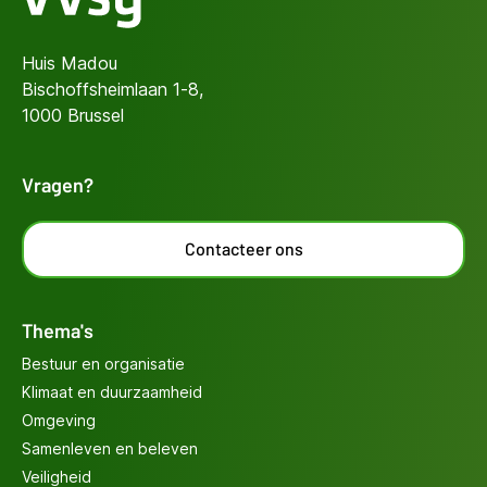
Huis Madou
Bischoffsheimlaan 1-8,
1000 Brussel
Vragen?
Contacteer ons
Thema's
Bestuur en organisatie
Klimaat en duurzaamheid
Omgeving
Samenleven en beleven
Veiligheid