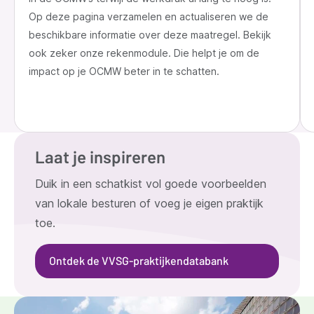
Op deze pagina verzamelen en actualiseren we de
beschikbare informatie over deze maatregel. Bekijk
ook zeker onze rekenmodule. Die helpt je om de
impact op je OCMW beter in te schatten.
Laat je inspireren
Duik in een schatkist vol goede voorbeelden
van lokale besturen of voeg je eigen praktijk
toe.
Ontdek de VVSG-praktijkendatabank