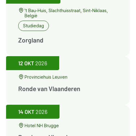
't Bau-Huis, Slachthuisstraat, Sint-Niklaas,
België
Studiedag
Zorgland
12 OKT
2026
Provinciehuis Leuven
Ronde van Vlaanderen
14 OKT
2026
Hotel NH Brugge