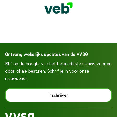
Ontvang wekelijks updates van de VVSG
Blijf op de hoogte van het belangrijkste nieuws voor en
door lokale besturen. Schrijf je in voor onze
nieuwsbrief.
Inschrijven