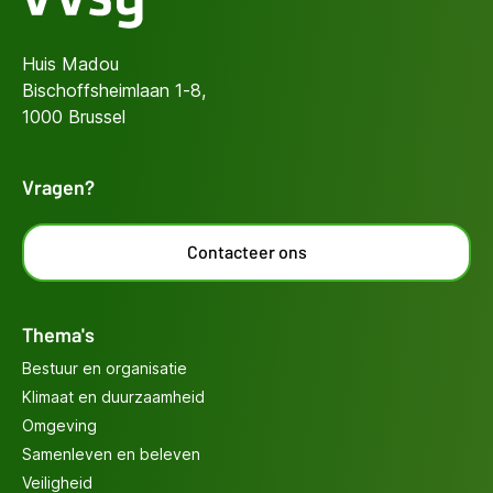
Huis Madou
Bischoffsheimlaan 1-8,
1000 Brussel
Vragen?
Contacteer ons
Thema's
Bestuur en organisatie
Klimaat en duurzaamheid
Omgeving
Samenleven en beleven
Veiligheid