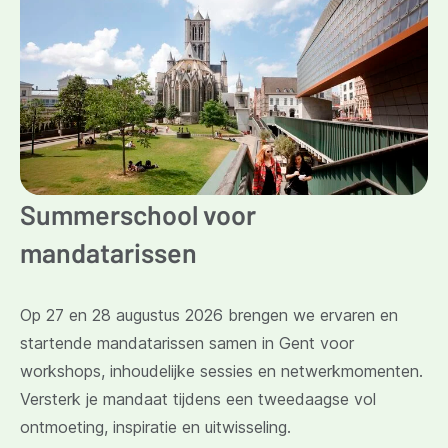
Summerschool voor
mandatarissen
Op 27 en 28 augustus 2026 brengen we ervaren en
startende mandatarissen samen in Gent voor
workshops, inhoudelijke sessies en netwerkmomenten.
Versterk je mandaat tijdens een tweedaagse vol
ontmoeting, inspiratie en uitwisseling.