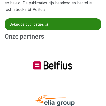
en beleid. De publicaties zijn betalend en bestel je
rechtstreeks bij Politeia.
(opent
Bekijk de publicaties
nieuw
Onze partners
venster)