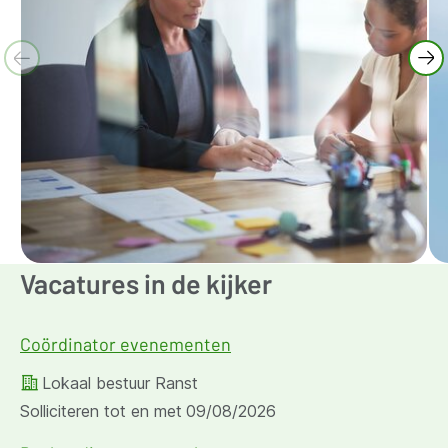
Vacatures in de kijker
Coördinator evenementen
Lokaal bestuur Ranst
Solliciteren tot en met
09/08/2026