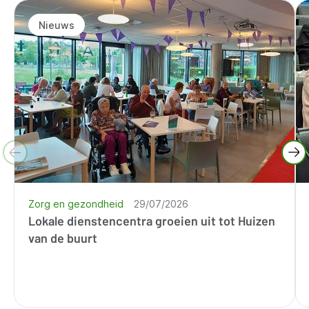
Nieuws
Zorg en gezondheid
29/07/2026
Lokale dienstencentra groeien uit tot Huizen
van de buurt