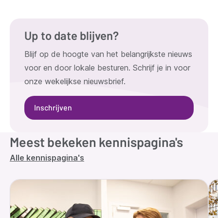
Up to date blijven?
Blijf op de hoogte van het belangrijkste nieuws
voor en door lokale besturen. Schrijf je in voor
onze wekelijkse nieuwsbrief.
Inschrijven
Meest bekeken kennispagina's
Alle kennispagina's