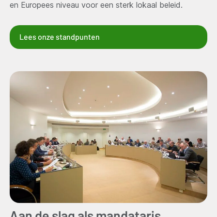
en Europees niveau voor een sterk lokaal beleid.
Lees onze standpunten
Aan de slag als mandataris