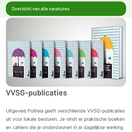
Overzicht van alle vacatures
VVSG-publicaties
Uitgeverij Politeia geeft verschillende VVSG-publicaties
uit voor lokale besturen. Je vindt er praktische boeken
en cahiers die je ondersteunen in je dagelijkse werking