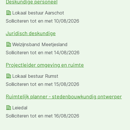
Deskundige personeel
Lokaal bestuur Aarschot
Solliciteren tot en met
10/08/2026
Juridisch deskundige
Welzijnsband Meetjesland
Solliciteren tot en met
14/08/2026
Projectleider omgeving en ruimte
Lokaal bestuur Rumst
Solliciteren tot en met
15/08/2026
Ruimtelijk planner - stedenbouwkundig ontwerper
Leiedal
Solliciteren tot en met
16/08/2026