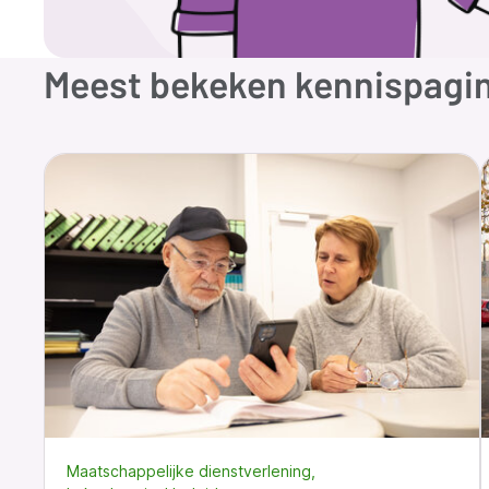
Meest bekeken kennispagin
Maatschappelijke dienstverlening