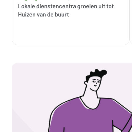
Lokale dienstencentra groeien uit tot
Huizen van de buurt