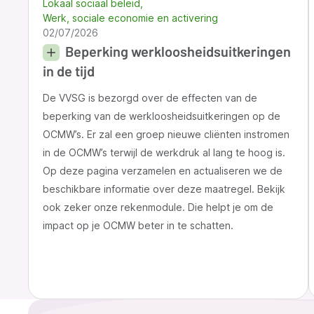
Lokaal sociaal beleid
Werk, sociale economie en activering
02/07/2026
Beperking werkloosheidsuitkeringen
in de tijd
De VVSG is bezorgd over de effecten van de
beperking van de werkloosheidsuitkeringen op de
OCMW’s. Er zal een groep nieuwe cliënten instromen
in de OCMW’s terwijl de werkdruk al lang te hoog is.
Op deze pagina verzamelen en actualiseren we de
beschikbare informatie over deze maatregel. Bekijk
ook zeker onze rekenmodule. Die helpt je om de
impact op je OCMW beter in te schatten.