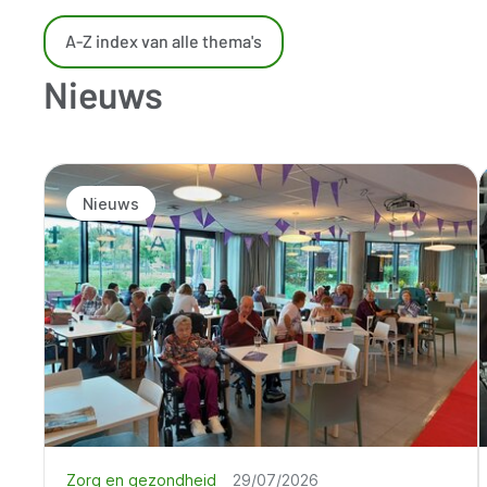
A-Z index van alle thema's
Nieuws
Nieuws
Zorg en gezondheid
29/07/2026