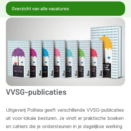
Overzicht van alle vacatures
VVSG-publicaties
Uitgeverij Politeia geeft verschillende VVSG-publicaties
uit voor lokale besturen. Je vindt er praktische boeken
en cahiers die je ondersteunen in je dagelijkse werking