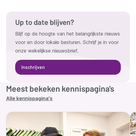
Up to date blijven?
Blijf op de hoogte van het belangrijkste nieuws
voor en door lokale besturen. Schrijf je in voor
onze wekelijkse nieuwsbrief.
Inschrijven
Meest bekeken kennispagina's
Alle kennispagina's