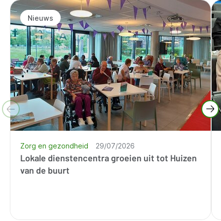
Nieuws
Zorg en gezondheid
29/07/2026
Lokale dienstencentra groeien uit tot Huizen
van de buurt