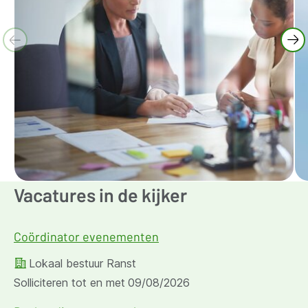
Vacatures in de kijker
Coördinator evenementen
Lokaal bestuur Ranst
Solliciteren tot en met
09/08/2026