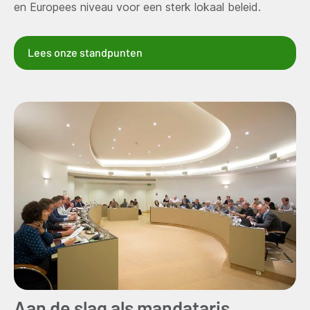
en Europees niveau voor een sterk lokaal beleid.
Lees onze standpunten
Aan de slag als mandataris