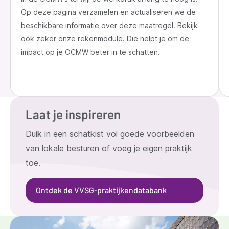
Op deze pagina verzamelen en actualiseren we de
beschikbare informatie over deze maatregel. Bekijk
ook zeker onze rekenmodule. Die helpt je om de
impact op je OCMW beter in te schatten.
Laat je inspireren
Duik in een schatkist vol goede voorbeelden
van lokale besturen of voeg je eigen praktijk
toe.
Ontdek de VVSG-praktijkendatabank