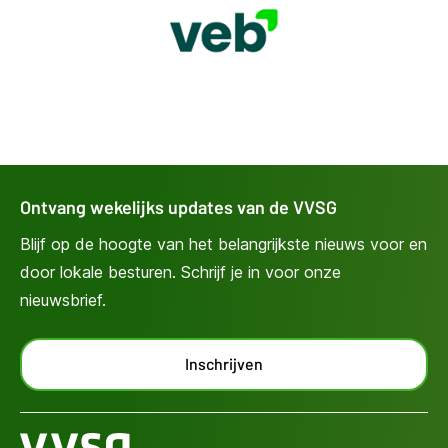
Ontvang wekelijks updates van de VVSG
Blijf op de hoogte van het belangrijkste nieuws voor en
door lokale besturen. Schrijf je in voor onze
nieuwsbrief.
Inschrijven