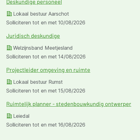
Deskundige personeel
Lokaal bestuur Aarschot
Solliciteren tot en met
10/08/2026
Juridisch deskundige
Welzijnsband Meetjesland
Solliciteren tot en met
14/08/2026
Projectleider omgeving en ruimte
Lokaal bestuur Rumst
Solliciteren tot en met
15/08/2026
Ruimtelijk planner - stedenbouwkundig ontwerper
Leiedal
Solliciteren tot en met
16/08/2026