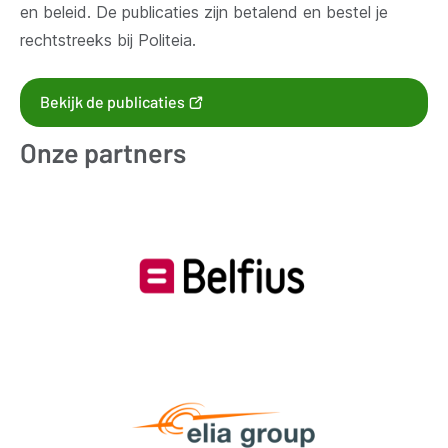
en beleid. De publicaties zijn betalend en bestel je
rechtstreeks bij Politeia.
(opent
Bekijk de publicaties
nieuw
Onze partners
venster)