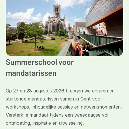
Summerschool voor
mandatarissen
Op 27 en 28 augustus 2026 brengen we ervaren en
startende mandatarissen samen in Gent voor
workshops, inhoudelijke sessies en netwerkmomenten.
Versterk je mandaat tijdens een tweedaagse vol
ontmoeting, inspiratie en uitwisseling.