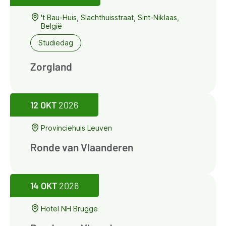
't Bau-Huis, Slachthuisstraat, Sint-Niklaas,
België
Studiedag
Zorgland
12 OKT
2026
Provinciehuis Leuven
Ronde van Vlaanderen
14 OKT
2026
Hotel NH Brugge