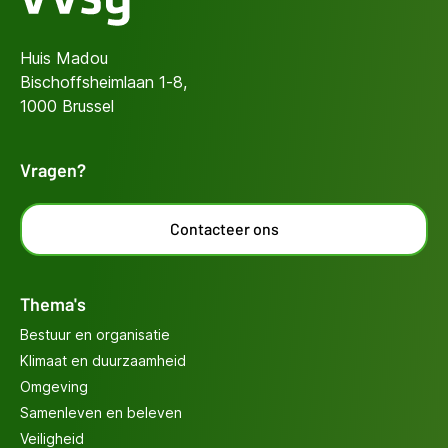
Huis Madou
Bischoffsheimlaan 1-8,
1000 Brussel
Vragen?
Contacteer ons
Thema's
Bestuur en organisatie
Klimaat en duurzaamheid
Omgeving
Samenleven en beleven
Veiligheid