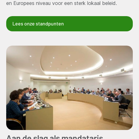
en Europees niveau voor een sterk lokaal beleid.
Lees onze standpunten
Aan de slag als mandataris