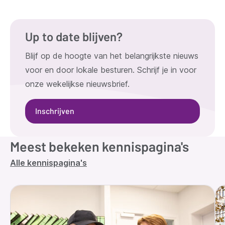
Up to date blijven?
Blijf op de hoogte van het belangrijkste nieuws
voor en door lokale besturen. Schrijf je in voor
onze wekelijkse nieuwsbrief.
Inschrijven
Meest bekeken kennispagina's
Alle kennispagina's