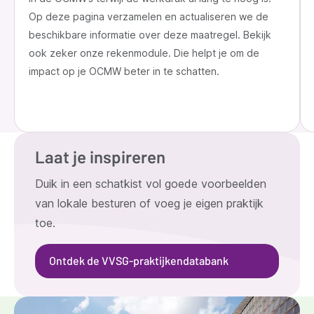
Op deze pagina verzamelen en actualiseren we de
beschikbare informatie over deze maatregel. Bekijk
ook zeker onze rekenmodule. Die helpt je om de
impact op je OCMW beter in te schatten.
Laat je inspireren
Duik in een schatkist vol goede voorbeelden
van lokale besturen of voeg je eigen praktijk
toe.
Ontdek de VVSG-praktijkendatabank