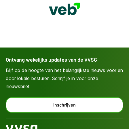
Ontvang wekelijks updates van de VVSG
Blijf op de hoogte van het belangrijkste nieuws voor en
door lokale besturen. Schrijf je in voor onze
nieuwsbrief.
Inschrijven