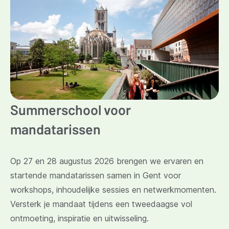
Summerschool voor
mandatarissen
Op 27 en 28 augustus 2026 brengen we ervaren en
startende mandatarissen samen in Gent voor
workshops, inhoudelijke sessies en netwerkmomenten.
Versterk je mandaat tijdens een tweedaagse vol
ontmoeting, inspiratie en uitwisseling.