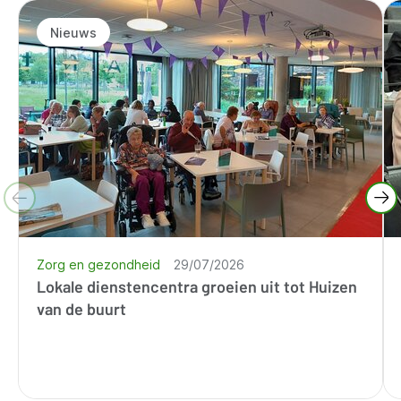
Nieuws
Zorg en gezondheid
29/07/2026
Lokale dienstencentra groeien uit tot Huizen
van de buurt