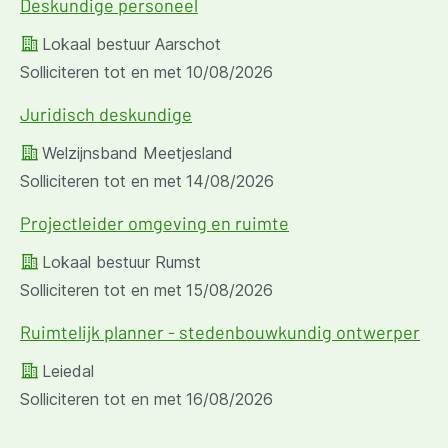
Deskundige personeel
Lokaal bestuur Aarschot
Solliciteren tot en met
10/08/2026
Juridisch deskundige
Welzijnsband Meetjesland
Solliciteren tot en met
14/08/2026
Projectleider omgeving en ruimte
Lokaal bestuur Rumst
Solliciteren tot en met
15/08/2026
Ruimtelijk planner - stedenbouwkundig ontwerper
Leiedal
Solliciteren tot en met
16/08/2026