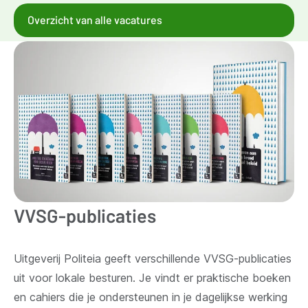
Overzicht van alle vacatures
VVSG-publicaties
Uitgeverij Politeia geeft verschillende VVSG-publicaties
uit voor lokale besturen. Je vindt er praktische boeken
en cahiers die je ondersteunen in je dagelijkse werking