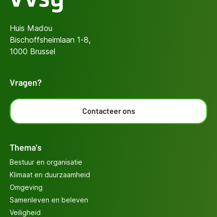
Huis Madou
Bischoffsheimlaan 1-8,
1000 Brussel
Vragen?
Contacteer ons
Thema's
Bestuur en organisatie
Klimaat en duurzaamheid
Omgeving
Samenleven en beleven
Veiligheid