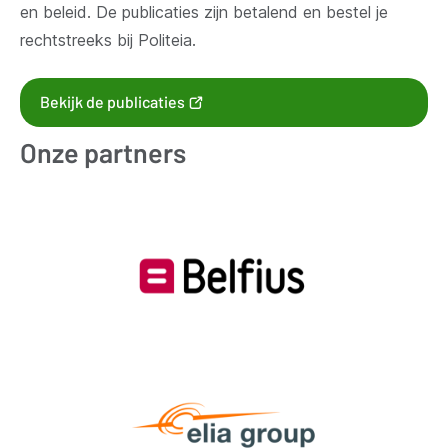
en beleid. De publicaties zijn betalend en bestel je
rechtstreeks bij Politeia.
(opent
Bekijk de publicaties
nieuw
Onze partners
venster)