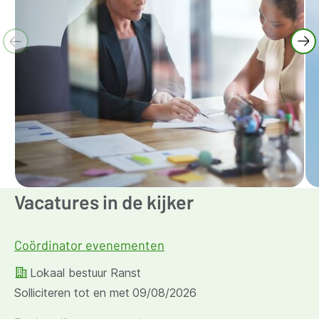
Vacatures in de kijker
Coördinator evenementen
Lokaal bestuur Ranst
Solliciteren tot en met
09/08/2026