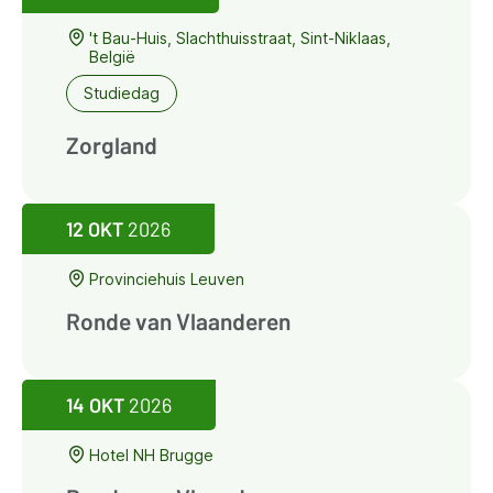
't Bau-Huis, Slachthuisstraat, Sint-Niklaas,
België
Studiedag
Zorgland
12 OKT
2026
Provinciehuis Leuven
Ronde van Vlaanderen
14 OKT
2026
Hotel NH Brugge